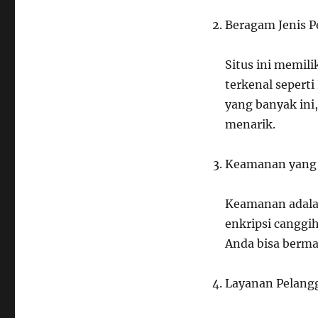
Beragam Jenis P
Situs ini memil
terkenal seperti
yang banyak ini,
menarik.
Keamanan yang 
Keamanan adalah
enkripsi canggi
Anda bisa berma
Layanan Pelang