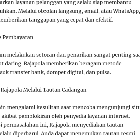
arkan layanan pelanggan yang selalu siap membantu
tuhkan. Melalui obrolan langsung, email, atau WhatsApp
mberikan tanggapan yang cepat dan efektif.
e Pembayaran
m melakukan setoran dan penarikan sangat penting sa
lot daring. Rajapola memberikan beragam metode
suk transfer bank, dompet digital, dan pulsa.
Rajapola Melalui Tautan Cadangan
ain mengalami kesulitan saat mencoba mengunjungi sit
 akibat pemblokiran oleh penyedia layanan internet.
 permasalahan ini, Rajapola menyediakan tautan
 selalu diperbarui. Anda dapat menemukan tautan resmi