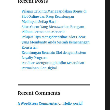
Recent Posts
Pelajari Trik Jitu Menggandakan Bonus di
Slot Online dan Raup Keuntungan
Melimpah Setiap Hari
Situs Gacor Yang Menawarkan Beragam
Pilihan Permainan Menarik
Pelajari Tips Mengidentifikasi Slot Gacor
yang Membantu Anda Meraih Kemenangan
Konsisten
Keuntungan Bermain Slot dengan Sistem
Loyalty Program
Panduan Mengurangi Risiko Kecanduan
Permainan Slot Digital
Recent Comments
A WordPress Commenter
on
Hello world!