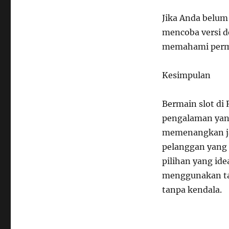
Jika Anda belum
mencoba versi d
memahami perma
Kesimpulan
Bermain slot di
pengalaman yan
memenangkan ja
pelanggan yang c
pilihan yang ide
menggunakan tau
tanpa kendala.