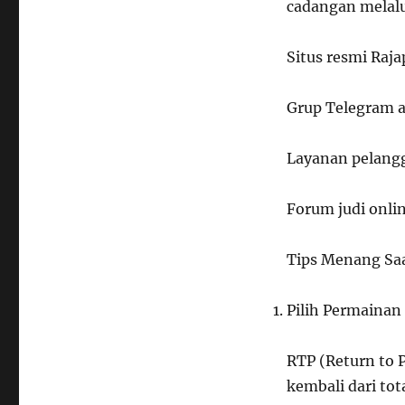
cadangan melalu
Situs resmi Raja
Grup Telegram 
Layanan pelang
Forum judi onli
Tips Menang Saa
Pilih Permainan
RTP (Return to P
kembali dari tot