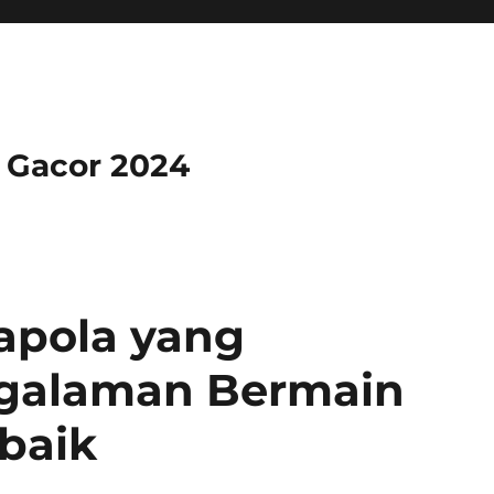
t Gacor 2024
japola yang
galaman Bermain
rbaik