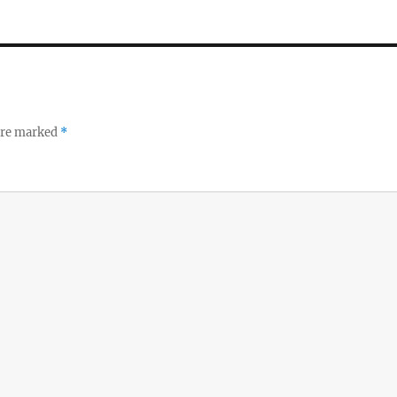
 are marked
*