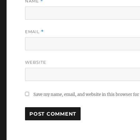
NAME
*
EMAIL
*
WEBSITE
Save my name, email, and website in this browser for