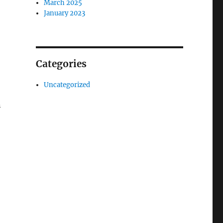
March 2025
January 2023
Categories
Uncategorized
n