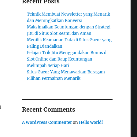
Recent Posts
Teknik Membuat Newsletter yang Menarik
dan Meningkatkan Konversi
Maksimalkan Keuntungan dengan Strategi
Jitu di Situs Slot Resmi dan Aman
Menilik Keamanan Data di Situs Gacor yang
Paling Diandalkan
Pelajari Trik Jitu Menggandakan Bonus di
Slot Online dan Raup Keuntungan
Melimpah Setiap Hari
Situs Gacor Yang Menawarkan Beragam
Pilihan Permainan Menarik
i
Recent Comments
A WordPress Commenter
on
Hello world!