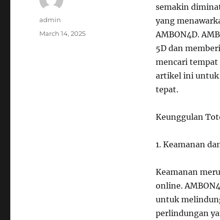
semakin diminati
Author
admin
yang menawarka
Posted
March 14, 2025
AMBON4D. AMBON
on
5D dan memberik
mencari tempat
artikel ini unt
tepat.
Keunggulan Tot
1. Keamanan dan
Keamanan merupa
online. AMBON4D
untuk melindung
perlindungan ya