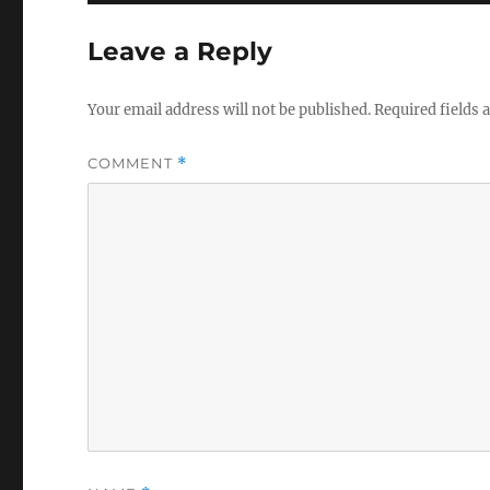
Leave a Reply
Your email address will not be published.
Required fields
COMMENT
*