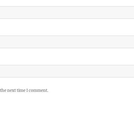
 the next time I comment.