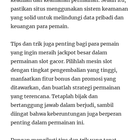
keadilan dan keamanan permainan. Selain itu,
pastikan situs menggunakan sistem keamanan
yang solid untuk melindungi data pribadi dan
keuangan para pemain.
Tips dan trik juga penting bagi para pemain
yang ingin meraih jackpot besar dalam
permainan slot gacor. Pilihlah mesin slot
dengan tingkat pengembalian yang tinggi,
manfaatkan fitur bonus dan promosi yang
ditawarkan, dan buatlah strategi permainan
yang terencana. Tetaplah bijak dan
bertanggung jawab dalam berjudi, sambil
diingat bahwa keberuntungan juga berperan
penting dalam permainan ini.