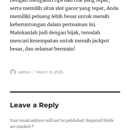
Dengan mengikuti tips dan trik yang tepat,
serta memilih situs slot gacor yang tepat, Anda
memiliki peluang lebih besar untuk meraih
keberuntungan dalam permainan ini.
Mainkanlah judi dengan bijak, teruslah
mencari kesempatan untuk meraih jackpot
besar, dan selamat bermain!
Author
Posted
admin
March 19, 2025
on
Leave a Reply
Your email address will not be published.
Required fields
are marked
*