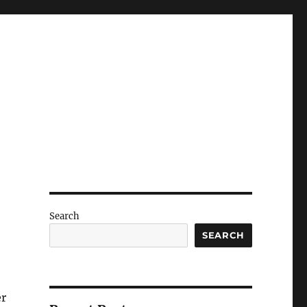
Search
SEARCH
er