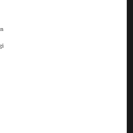
an
gi