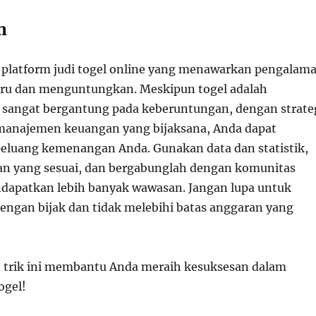
n
 platform judi togel online yang menawarkan pengalam
eru dan menguntungkan. Meskipun togel adalah
sangat bergantung pada keberuntungan, dengan strate
manajemen keuangan yang bijaksana, Anda dapat
luang kemenangan Anda. Gunakan data dan statistik,
uhan yang sesuai, dan bergabunglah dengan komunitas
dapatkan lebih banyak wawasan. Jangan lupa untuk
dengan bijak dan tidak melebihi batas anggaran yang
 trik ini membantu Anda meraih kesuksesan dalam
ogel!