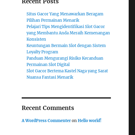
Recent Posts
Situs Gacor Yang Menawarkan Beragam
Pilihan Permainan Menarik
Pelajari Tips Mengidentifikasi Slot Gacor
yang Membantu Anda Meraih Kemenangan
Konsisten
Keuntungan Bermain Slot dengan Sistem
Loyalty Program
Panduan Mengurangi Risiko Kecanduan
Permainan Slot Digital
Slot Gacor Bertema Kastel Naga yang Sarat
Nuansa Fantasi Menarik
Recent Comments
A WordPress Commenter
on
Hello world!