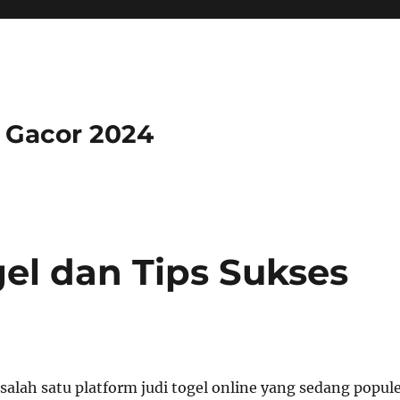
t Gacor 2024
l dan Tips Sukses
salah satu platform judi togel online yang sedang popul