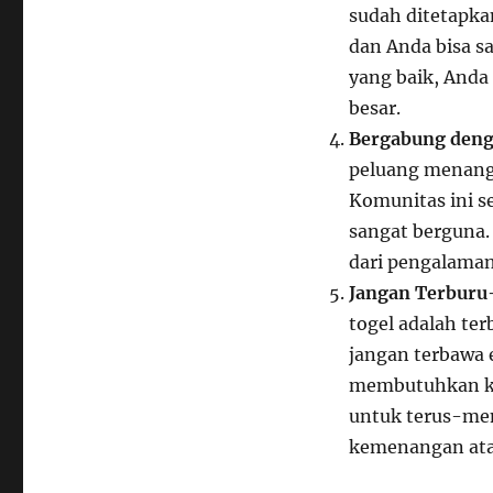
sudah ditetapka
dan Anda bisa 
yang baik, Anda
besar.
Bergabung deng
peluang menang
Komunitas ini se
sangat berguna.
dari pengalaman
Jangan Terburu
togel adalah te
jangan terbawa 
membutuhkan ket
untuk terus-me
kemenangan ata