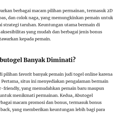
arkan berbagai macam pilihan permainan, termasuk 2D
ebas, dan colok naga, yang memungkinkan pemain untuk
i strategi taruhan. Keuntungan utama bermain di
 aksesibilitas yang mudah dan berbagai jenis bonus
itawarkan kepada pemain.
utogel Banyak Diminati?
 pilihan favorit banyak pemain judi togel online karena
. Pertama, situs ini menyediakan pengalaman bermain
er-friendly, yang memudahkan pemain baru maupun
untuk menikmati permainan. Kedua, Abutogel
bagai macam promosi dan bonus, termasuk bonus
hback, yang memberikan keuntungan lebih bagi para