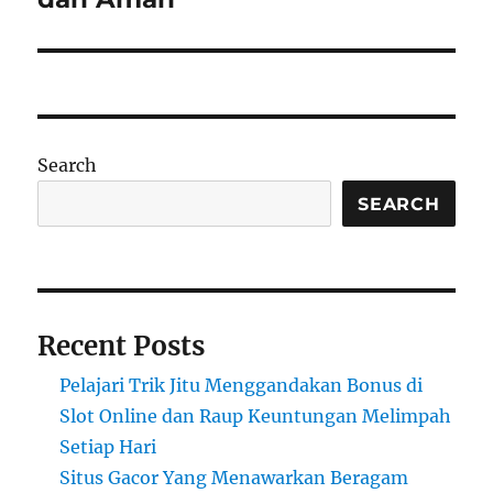
Search
SEARCH
Recent Posts
Pelajari Trik Jitu Menggandakan Bonus di
Slot Online dan Raup Keuntungan Melimpah
Setiap Hari
Situs Gacor Yang Menawarkan Beragam