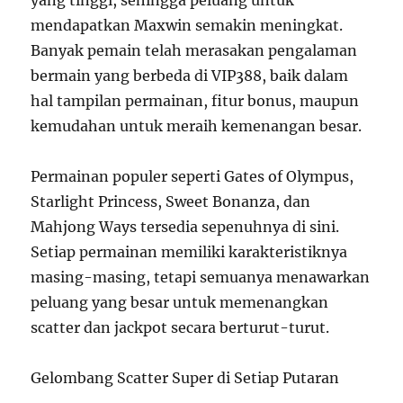
yang tinggi, sehingga peluang untuk
mendapatkan Maxwin semakin meningkat.
Banyak pemain telah merasakan pengalaman
bermain yang berbeda di VIP388, baik dalam
hal tampilan permainan, fitur bonus, maupun
kemudahan untuk meraih kemenangan besar.
Permainan populer seperti Gates of Olympus,
Starlight Princess, Sweet Bonanza, dan
Mahjong Ways tersedia sepenuhnya di sini.
Setiap permainan memiliki karakteristiknya
masing-masing, tetapi semuanya menawarkan
peluang yang besar untuk memenangkan
scatter dan jackpot secara berturut-turut.
Gelombang Scatter Super di Setiap Putaran