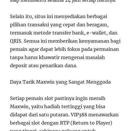
siap membantu selama 24 jam setiap harinya.
Selain itu, situs ini menyediakan berbagai
pilihan transaksi yang cepat dan beragam,
termasuk metode transfer bank, e-wallet, dan
QRIS. Semua ini memberikan kenyamanan bagi
pemain agar dapat lebih fokus pada permainan
tanpa harus khawatir mengenai masalah
deposit atau penarikan dana.
Daya Tarik Maxwin yang Sangat Menggoda
Setiap pemain slot pastinya ingin meraih
Maxwin, yaitu hadiah tertinggi yang bisa
didapat dari satu putaran. VIP388 menawarkan
berbagai slot dengan RTP (Return to Player)