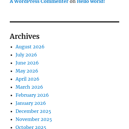
A WordPress Commenter
on
Hello world!
Archives
August 2026
July 2026
June 2026
May 2026
April 2026
March 2026
February 2026
January 2026
December 2025
November 2025
October 2025