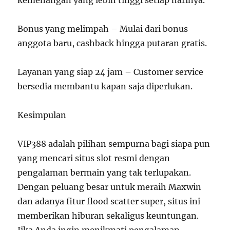
kemenangan yang lebih tinggi setiap harinya.
Bonus yang melimpah – Mulai dari bonus
anggota baru, cashback hingga putaran gratis.
Layanan yang siap 24 jam – Customer service
bersedia membantu kapan saja diperlukan.
Kesimpulan
VIP388 adalah pilihan sempurna bagi siapa pun
yang mencari situs slot resmi dengan
pengalaman bermain yang tak terlupakan.
Dengan peluang besar untuk meraih Maxwin
dan adanya fitur flood scatter super, situs ini
memberikan hiburan sekaligus keuntungan.