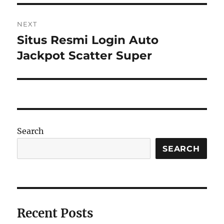
NEXT
Situs Resmi Login Auto
Next
post:
Jackpot Scatter Super
Search
SEARCH
Recent Posts