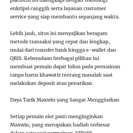
platform ini dilengkapi dengan teknologi
enkripsi canggih serta layanan customer
service yang siap membantu sepanjang waktu.
Lebih jauh, situs ini menyajikan beragam
metode transaksi yang cepat dan lengkap,
mulai dari transfer bank hingga e-wallet dan
QRIS. Keberadaan berbagai pilihan ini
membuat pemain dapat fokus pada permainan
tanpa harus khawatir tentang masalah saat
melakukan deposit atau penarikan.
Daya Tarik Maxwin yang Sangat Menggiurkan
Setiap pemain slot pasti menginginkan
Maxwin, yang merupakan hadiah terbesar