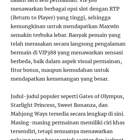
dalam satu sesi permainan. VIP388
menawarkan berbagai opsi slot dengan RTP
(Return to Player) yang tinggi, sehingga
kemungkinan untuk mendapatkan Maxwin
semakin terbuka lebar. Banyak pemain yang
telah merasakan secara langsung pengalaman
bermain di VIP388 yang menawarkan sensasi
berbeda, baik dalam aspek visual permainan,
fitur bonus, maupun kemudahan untuk
mendapatkan kemenangan yang besar.
Judul-judul populer seperti Gates of Olympus,
Starlight Princess, Sweet Bonanza, dan
Mahjong Ways tersedia secara lengkap di sini.
Masing-masing permainan memiliki ciri khas
tersendiri, tetapi semuanya menawarkan