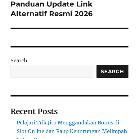
Panduan Update Link
Next
post:
Alternatif Resmi 2026
Search
SEARCH
Recent Posts
Pelajari Trik Jitu Menggandakan Bonus di
Slot Online dan Raup Keuntungan Melimpah