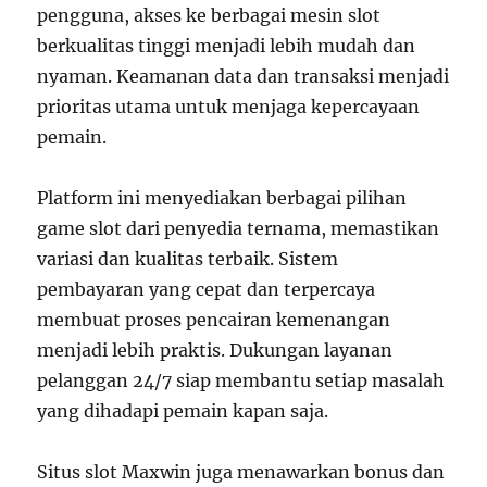
pengguna, akses ke berbagai mesin slot
berkualitas tinggi menjadi lebih mudah dan
nyaman. Keamanan data dan transaksi menjadi
prioritas utama untuk menjaga kepercayaan
pemain.
Platform ini menyediakan berbagai pilihan
game slot dari penyedia ternama, memastikan
variasi dan kualitas terbaik. Sistem
pembayaran yang cepat dan terpercaya
membuat proses pencairan kemenangan
menjadi lebih praktis. Dukungan layanan
pelanggan 24/7 siap membantu setiap masalah
yang dihadapi pemain kapan saja.
Situs slot Maxwin juga menawarkan bonus dan