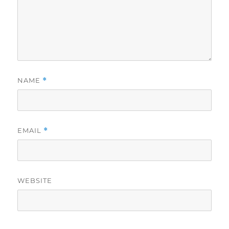
NAME
*
EMAIL
*
WEBSITE