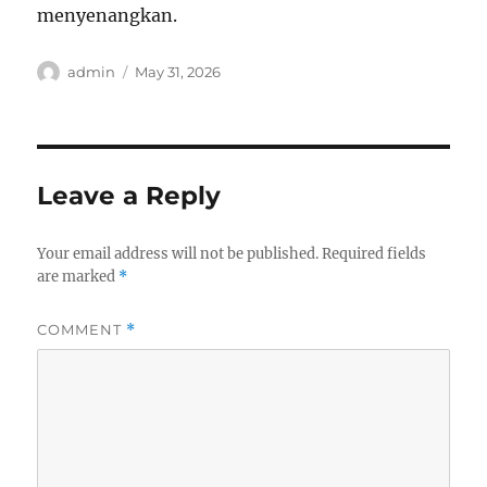
menyenangkan.
Author
Posted
admin
May 31, 2026
on
Leave a Reply
Your email address will not be published.
Required fields
are marked
*
COMMENT
*