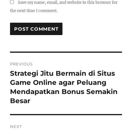
Save my name, email, and website in this browser for
the next time I comment.
Post
PREVIOUS
navigation
Strategi Jitu Bermain di Situs
Previous
post:
Game Online agar Peluang
Mendapatkan Bonus Semakin
Besar
NEXT