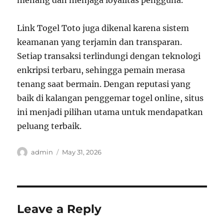
menang dan menjaga loyalitas pengguna.
Link Togel Toto juga dikenal karena sistem
keamanan yang terjamin dan transparan.
Setiap transaksi terlindungi dengan teknologi
enkripsi terbaru, sehingga pemain merasa
tenang saat bermain. Dengan reputasi yang
baik di kalangan penggemar togel online, situs
ini menjadi pilihan utama untuk mendapatkan
peluang terbaik.
Author
Posted
admin
May 31, 2026
on
Leave a Reply