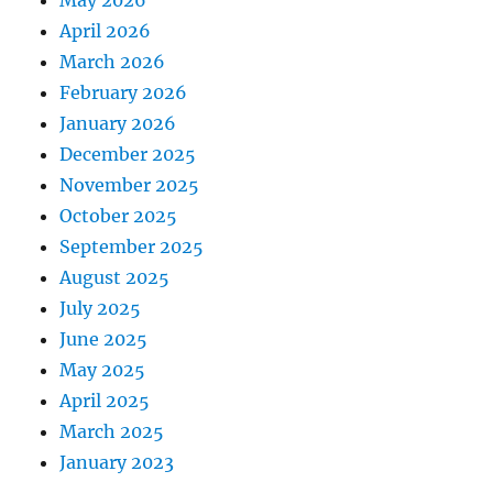
May 2026
April 2026
March 2026
February 2026
January 2026
December 2025
November 2025
October 2025
September 2025
August 2025
July 2025
June 2025
May 2025
April 2025
March 2025
January 2023