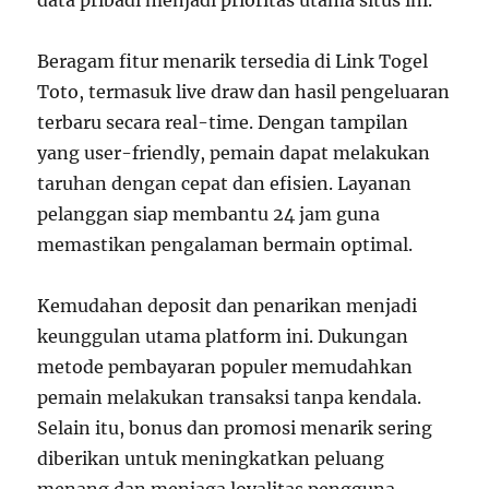
data pribadi menjadi prioritas utama situs ini.
Beragam fitur menarik tersedia di Link Togel
Toto, termasuk live draw dan hasil pengeluaran
terbaru secara real-time. Dengan tampilan
yang user-friendly, pemain dapat melakukan
taruhan dengan cepat dan efisien. Layanan
pelanggan siap membantu 24 jam guna
memastikan pengalaman bermain optimal.
Kemudahan deposit dan penarikan menjadi
keunggulan utama platform ini. Dukungan
metode pembayaran populer memudahkan
pemain melakukan transaksi tanpa kendala.
Selain itu, bonus dan promosi menarik sering
diberikan untuk meningkatkan peluang