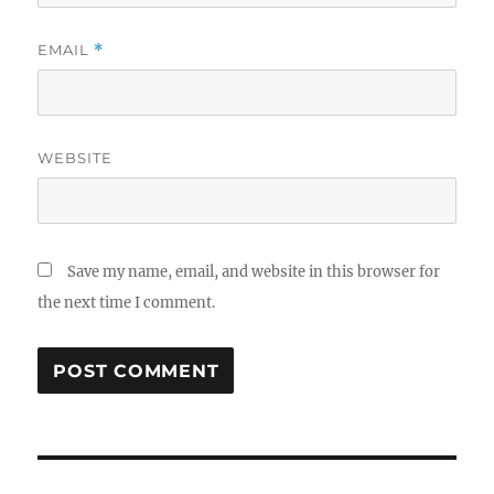
EMAIL
*
WEBSITE
Save my name, email, and website in this browser for
the next time I comment.
Post