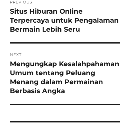
PREVIOUS
navigation
Situs Hiburan Online
Previous
post:
Terpercaya untuk Pengalaman
Bermain Lebih Seru
NEXT
Mengungkap Kesalahpahaman
Next
post:
Umum tentang Peluang
Menang dalam Permainan
Berbasis Angka