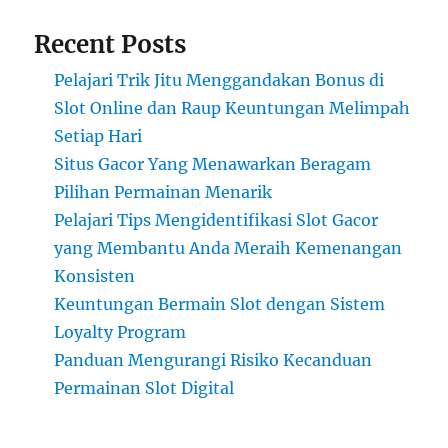
Recent Posts
Pelajari Trik Jitu Menggandakan Bonus di
Slot Online dan Raup Keuntungan Melimpah
Setiap Hari
Situs Gacor Yang Menawarkan Beragam
Pilihan Permainan Menarik
Pelajari Tips Mengidentifikasi Slot Gacor
yang Membantu Anda Meraih Kemenangan
Konsisten
Keuntungan Bermain Slot dengan Sistem
Loyalty Program
Panduan Mengurangi Risiko Kecanduan
Permainan Slot Digital