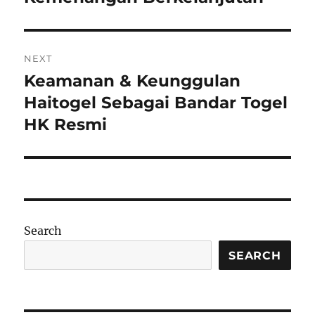
NEXT
Keamanan & Keunggulan
Next
post:
Haitogel Sebagai Bandar Togel
HK Resmi
Search
SEARCH