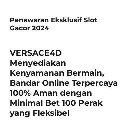
Penawaran Eksklusif Slot
Gacor 2024
VERSACE4D
Menyediakan
Kenyamanan Bermain,
Bandar Online Terpercaya
100% Aman dengan
Minimal Bet 100 Perak
yang Fleksibel