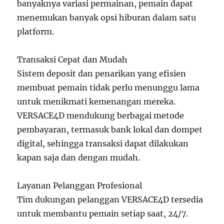
banyaknya variasi permainan, pemain dapat
menemukan banyak opsi hiburan dalam satu
platform.
Transaksi Cepat dan Mudah
Sistem deposit dan penarikan yang efisien
membuat pemain tidak perlu menunggu lama
untuk menikmati kemenangan mereka.
VERSACE4D mendukung berbagai metode
pembayaran, termasuk bank lokal dan dompet
digital, sehingga transaksi dapat dilakukan
kapan saja dan dengan mudah.
Layanan Pelanggan Profesional
Tim dukungan pelanggan VERSACE4D tersedia
untuk membantu pemain setiap saat, 24/7.