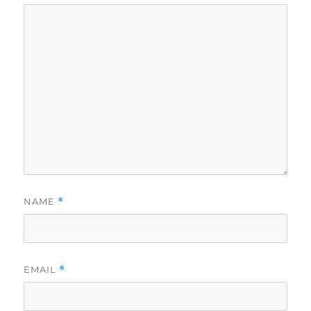
NAME
*
EMAIL
*