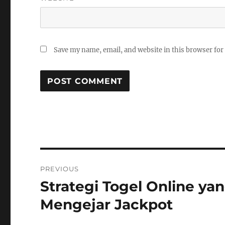
Save my name, email, and website in this browser for
Post
PREVIOUS
navigation
Strategi Togel Online ya
Previous
post:
Mengejar Jackpot