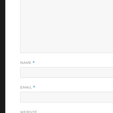
NAME
*
EMAIL
*
WEBSITE