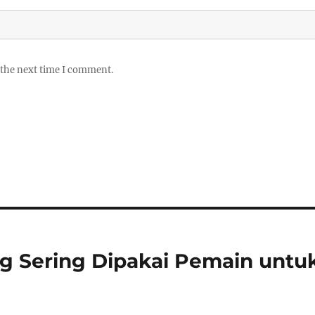
 the next time I comment.
ng Sering Dipakai Pemain untu