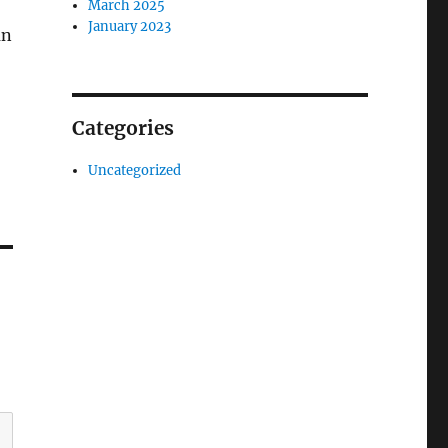
March 2025
January 2023
an
Categories
Uncategorized