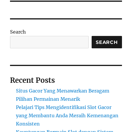
Search
SEARCH
Recent Posts
Situs Gacor Yang Menawarkan Beragam
Pilihan Permainan Menarik
Pelajari Tips Mengidentifikasi Slot Gacor
yang Membantu Anda Meraih Kemenangan
Konsisten