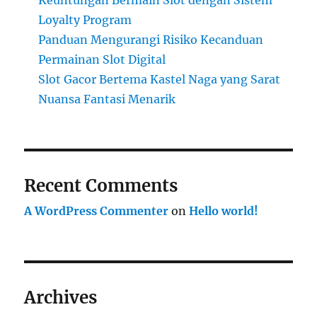
Keuntungan Bermain Slot dengan Sistem
Loyalty Program
Panduan Mengurangi Risiko Kecanduan
Permainan Slot Digital
Slot Gacor Bertema Kastel Naga yang Sarat
Nuansa Fantasi Menarik
Recent Comments
A WordPress Commenter
on
Hello world!
Archives