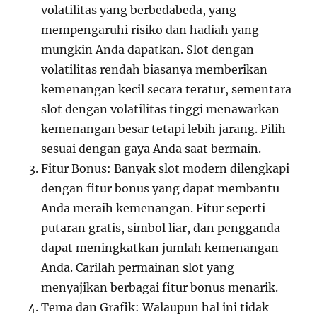
volatilitas yang berbedabeda, yang
mempengaruhi risiko dan hadiah yang
mungkin Anda dapatkan. Slot dengan
volatilitas rendah biasanya memberikan
kemenangan kecil secara teratur, sementara
slot dengan volatilitas tinggi menawarkan
kemenangan besar tetapi lebih jarang. Pilih
sesuai dengan gaya Anda saat bermain.
Fitur Bonus: Banyak slot modern dilengkapi
dengan fitur bonus yang dapat membantu
Anda meraih kemenangan. Fitur seperti
putaran gratis, simbol liar, dan pengganda
dapat meningkatkan jumlah kemenangan
Anda. Carilah permainan slot yang
menyajikan berbagai fitur bonus menarik.
Tema dan Grafik: Walaupun hal ini tidak