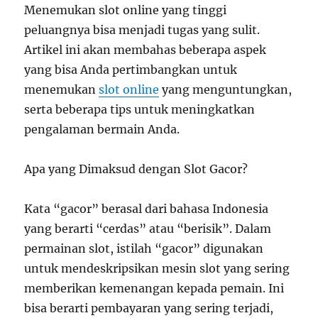
Menemukan slot online yang tinggi
peluangnya bisa menjadi tugas yang sulit.
Artikel ini akan membahas beberapa aspek
yang bisa Anda pertimbangkan untuk
menemukan
slot online
yang menguntungkan,
serta beberapa tips untuk meningkatkan
pengalaman bermain Anda.
Apa yang Dimaksud dengan Slot Gacor?
Kata “gacor” berasal dari bahasa Indonesia
yang berarti “cerdas” atau “berisik”. Dalam
permainan slot, istilah “gacor” digunakan
untuk mendeskripsikan mesin slot yang sering
memberikan kemenangan kepada pemain. Ini
bisa berarti pembayaran yang sering terjadi,