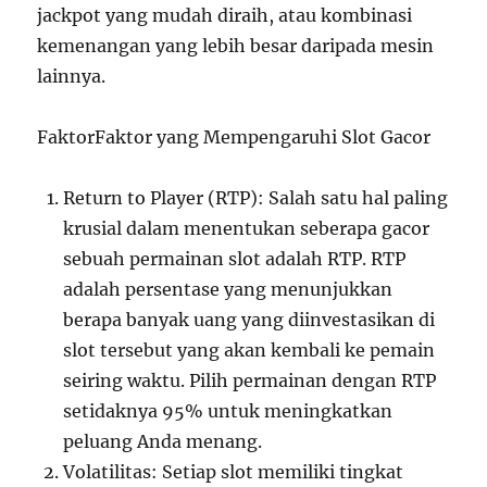
jackpot yang mudah diraih, atau kombinasi
kemenangan yang lebih besar daripada mesin
lainnya.
FaktorFaktor yang Mempengaruhi Slot Gacor
Return to Player (RTP): Salah satu hal paling
krusial dalam menentukan seberapa gacor
sebuah permainan slot adalah RTP. RTP
adalah persentase yang menunjukkan
berapa banyak uang yang diinvestasikan di
slot tersebut yang akan kembali ke pemain
seiring waktu. Pilih permainan dengan RTP
setidaknya 95% untuk meningkatkan
peluang Anda menang.
Volatilitas: Setiap slot memiliki tingkat