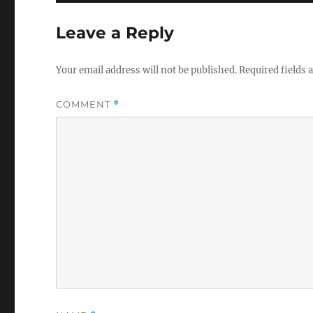
Leave a Reply
Your email address will not be published.
Required fields
COMMENT
*