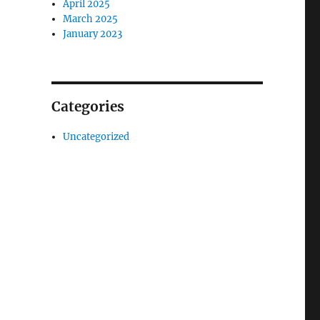
April 2025
March 2025
January 2023
Categories
Uncategorized