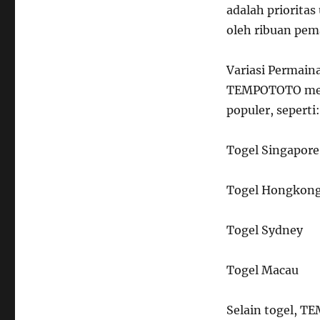
adalah priorita
oleh ribuan pema
Variasi Permain
TEMPOTOTO menye
populer, seperti:
Togel Singapore
Togel Hongkon
Togel Sydney
Togel Macau
Selain togel, 