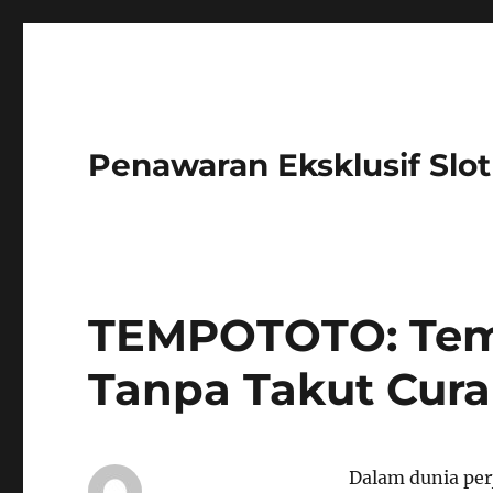
Penawaran Eksklusif Slo
TEMPOTOTO: Temp
Tanpa Takut Cur
Dalam dunia per