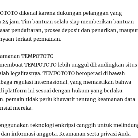
MPOTOTO dikenal karena dukungan pelanggan yang
a 24 jam. Tim bantuan selalu siap memberikan bantuan
k saat pendaftaran, proses deposit dan penarikan, maupu
yaan terkait permainan.
 Keamanan TEMPOTOTO
g membuat TEMPOTOTO lebih unggul dibandingkan situs
dalah legalitasnya. TEMPOTOTO beroperasi di bawah
aga regulasi internasional, yang memastikan bahwa
di platform ini sesuai dengan hukum yang berlaku.
, pemain tidak perlu khawatir tentang keamanan data
ansial mereka.
gunakan teknologi enkripsi canggih untuk melindun
 dan informasi anggota. Keamanan serta privasi Anda