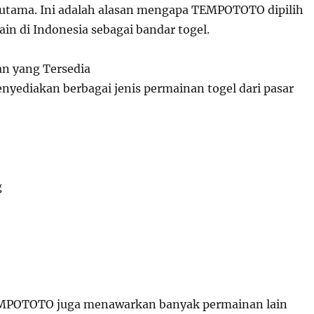
s utama. Ini adalah alasan mengapa TEMPOTOTO dipilih
in di Indonesia sebagai bandar togel.
an yang Tersedia
diakan berbagai jenis permainan togel dari pasar
g
TEMPOTOTO juga menawarkan banyak permainan lain