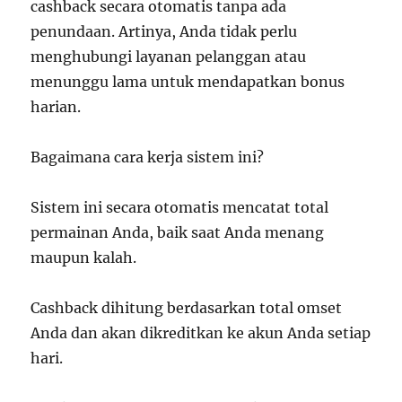
cashback secara otomatis tanpa ada
penundaan. Artinya, Anda tidak perlu
menghubungi layanan pelanggan atau
menunggu lama untuk mendapatkan bonus
harian.
Bagaimana cara kerja sistem ini?
Sistem ini secara otomatis mencatat total
permainan Anda, baik saat Anda menang
maupun kalah.
Cashback dihitung berdasarkan total omset
Anda dan akan dikreditkan ke akun Anda setiap
hari.