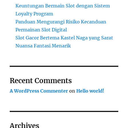
Keuntungan Bermain Slot dengan Sistem
Loyalty Program
Panduan Mengurangi Risiko Kecanduan
Permainan Slot Digital
Slot Gacor Bertema Kastel Naga yang Sarat
Nuansa Fantasi Menarik
Recent Comments
A WordPress Commenter
on
Hello world!
Archives