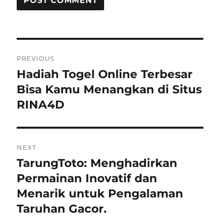
Post
PREVIOUS
navigation
Hadiah Togel Online Terbesar
Previous
post:
Bisa Kamu Menangkan di Situs
RINA4D
NEXT
TarungToto: Menghadirkan
Next
post:
Permainan Inovatif dan
Menarik untuk Pengalaman
Taruhan Gacor.