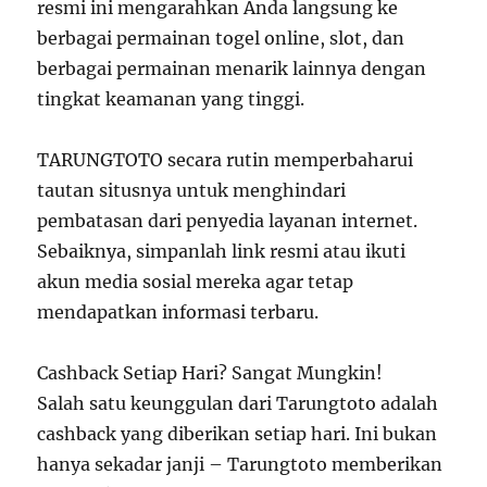
resmi ini mengarahkan Anda langsung ke
berbagai permainan togel online, slot, dan
berbagai permainan menarik lainnya dengan
tingkat keamanan yang tinggi.
TARUNGTOTO secara rutin memperbaharui
tautan situsnya untuk menghindari
pembatasan dari penyedia layanan internet.
Sebaiknya, simpanlah link resmi atau ikuti
akun media sosial mereka agar tetap
mendapatkan informasi terbaru.
Cashback Setiap Hari? Sangat Mungkin!
Salah satu keunggulan dari Tarungtoto adalah
cashback yang diberikan setiap hari. Ini bukan
hanya sekadar janji – Tarungtoto memberikan