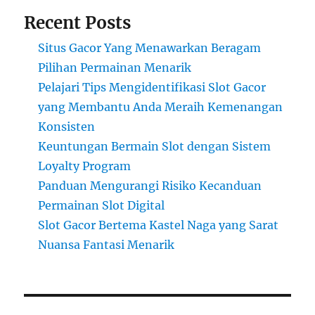
Recent Posts
Situs Gacor Yang Menawarkan Beragam
Pilihan Permainan Menarik
Pelajari Tips Mengidentifikasi Slot Gacor
yang Membantu Anda Meraih Kemenangan
Konsisten
Keuntungan Bermain Slot dengan Sistem
Loyalty Program
Panduan Mengurangi Risiko Kecanduan
Permainan Slot Digital
Slot Gacor Bertema Kastel Naga yang Sarat
Nuansa Fantasi Menarik