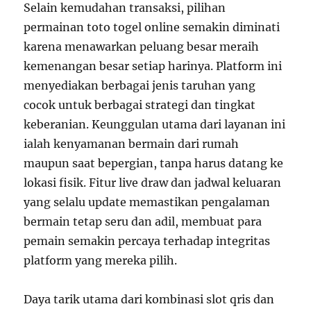
Selain kemudahan transaksi, pilihan
permainan toto togel online semakin diminati
karena menawarkan peluang besar meraih
kemenangan besar setiap harinya. Platform ini
menyediakan berbagai jenis taruhan yang
cocok untuk berbagai strategi dan tingkat
keberanian. Keunggulan utama dari layanan ini
ialah kenyamanan bermain dari rumah
maupun saat bepergian, tanpa harus datang ke
lokasi fisik. Fitur live draw dan jadwal keluaran
yang selalu update memastikan pengalaman
bermain tetap seru dan adil, membuat para
pemain semakin percaya terhadap integritas
platform yang mereka pilih.
Daya tarik utama dari kombinasi slot qris dan