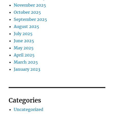
November 2025
October 2025
September 2025
August 2025
July 2025
June 2025
May 2025
April 2025
March 2025
January 2023
Categories
Uncategorized