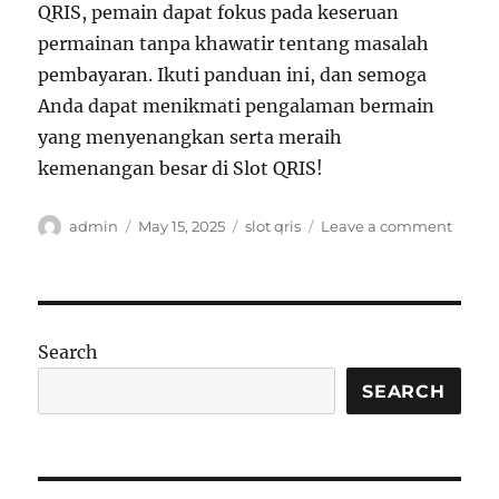
QRIS, pemain dapat fokus pada keseruan
permainan tanpa khawatir tentang masalah
pembayaran. Ikuti panduan ini, dan semoga
Anda dapat menikmati pengalaman bermain
yang menyenangkan serta meraih
kemenangan besar di Slot QRIS!
Author
Posted
Tags
on
admin
May 15, 2025
slot qris
Leave a comment
on
Pand
Lengk
Slot
QRIS:
Cara
Search
Berma
dan
SEARCH
Mena
deng
Muda