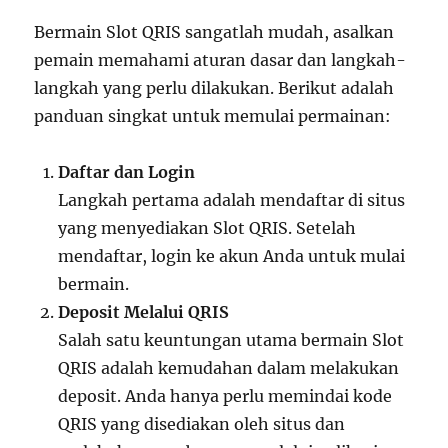
Bermain Slot QRIS sangatlah mudah, asalkan
pemain memahami aturan dasar dan langkah-
langkah yang perlu dilakukan. Berikut adalah
panduan singkat untuk memulai permainan:
Daftar dan Login
Langkah pertama adalah mendaftar di situs
yang menyediakan Slot QRIS. Setelah
mendaftar, login ke akun Anda untuk mulai
bermain.
Deposit Melalui QRIS
Salah satu keuntungan utama bermain Slot
QRIS adalah kemudahan dalam melakukan
deposit. Anda hanya perlu memindai kode
QRIS yang disediakan oleh situs dan