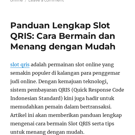
online
Leave a comment
Slot
QRIS
Nyaman
Panduan Lengkap Slot
untuk
Main
QRIS: Cara Bermain dan
Toto
Menang dengan Mudah
Togel
Online
Tanpa
Kendala
slot qris
adalah permainan slot online yang
semakin populer di kalangan para penggemar
judi online. Dengan kemajuan teknologi,
sistem pembayaran QRIS (Quick Response Code
Indonesian Standard) kini juga hadir untuk
memudahkan pemain dalam bertransaksi.
Artikel ini akan memberikan panduan lengkap
mengenai cara bermain Slot QRIS serta tips
untuk menang dengan mudah.