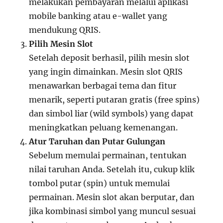
melakukan pembayaran melalui aplikasi
mobile banking atau e-wallet yang
mendukung QRIS.
Pilih Mesin Slot
Setelah deposit berhasil, pilih mesin slot
yang ingin dimainkan. Mesin slot QRIS
menawarkan berbagai tema dan fitur
menarik, seperti putaran gratis (free spins)
dan simbol liar (wild symbols) yang dapat
meningkatkan peluang kemenangan.
Atur Taruhan dan Putar Gulungan
Sebelum memulai permainan, tentukan
nilai taruhan Anda. Setelah itu, cukup klik
tombol putar (spin) untuk memulai
permainan. Mesin slot akan berputar, dan
jika kombinasi simbol yang muncul sesuai