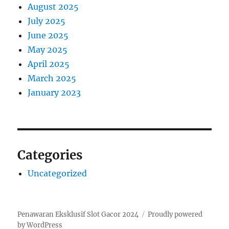
August 2025
July 2025
June 2025
May 2025
April 2025
March 2025
January 2023
Categories
Uncategorized
Penawaran Eksklusif Slot Gacor 2024
Proudly powered
by WordPress