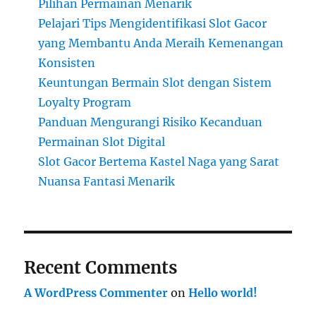
Pilihan Permainan Menarik
Pelajari Tips Mengidentifikasi Slot Gacor
yang Membantu Anda Meraih Kemenangan
Konsisten
Keuntungan Bermain Slot dengan Sistem
Loyalty Program
Panduan Mengurangi Risiko Kecanduan
Permainan Slot Digital
Slot Gacor Bertema Kastel Naga yang Sarat
Nuansa Fantasi Menarik
Recent Comments
A WordPress Commenter
on
Hello world!