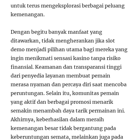
untuk terus mengeksplorasi berbagai peluang
kemenangan.
Dengan begitu banyak manfaat yang
ditawarkan, tidak mengherankan jika slot
demo menjadi pilihan utama bagi mereka yang
ingin menikmati sensasi kasino tanpa risiko
finansial. Keamanan dan transparansi tinggi
dari penyedia layanan membuat pemain
merasa nyaman dan percaya diri saat mencoba
peruntungan. Selain itu, komunitas pemain
yang aktif dan berbagai promosi menarik
semakin menambah daya tarik permainan ini.
Akhirnya, keberhasilan dalam meraih
kemenangan besar tidak bergantung pada
keberuntungan semata, melainkan juga pada