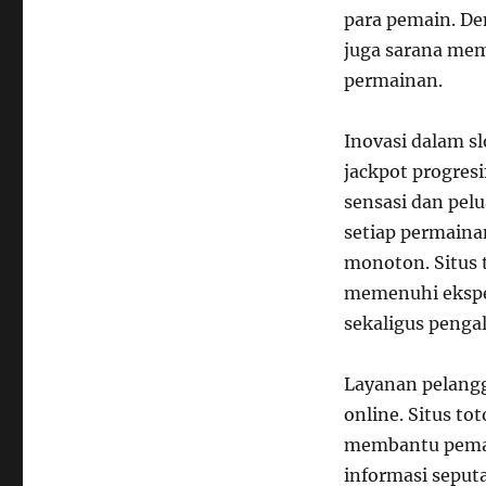
para pemain. Den
juga sarana mem
permainan.
Inovasi dalam sl
jackpot progres
sensasi dan pel
setiap permaina
monoton. Situs 
memenuhi ekspe
sekaligus peng
Layanan pelangg
online. Situs t
membantu pemai
informasi seput