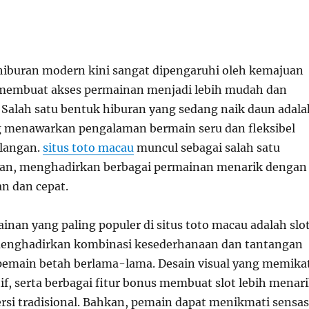
iburan modern kini sangat dipengaruhi oleh kemajuan
 membuat akses permainan menjadi lebih mudah dan
alah satu bentuk hiburan yang sedang naik daun adala
ng menawarkan pengalaman bermain seru dan fleksibel
alangan.
situs toto macau
muncul sebagai salah satu
lan, menghadirkan berbagai permainan menarik dengan
n dan cepat.
inan yang paling populer di situs toto macau adalah slot
menghadirkan kombinasi kesederhanaan dan tantangan
emain betah berlama-lama. Desain visual yang memika
if, serta berbagai fitur bonus membuat slot lebih menar
rsi tradisional. Bahkan, pemain dapat menikmati sensas