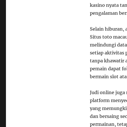
kasino nyata t
pengalaman be
Selain hiburan,
Situs toto mac
melindungi data
setiap aktivita
tanpa khawatir a
pemain dapat fo
bermain slot at
Judi online jug
platform menyed
yang memungkink
dan bersaing se
permainan, teta