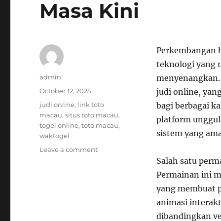
Masa Kini
Perkembangan h
teknologi yang
Author
admin
menyenangkan. S
Posted
October 12, 2025
judi online, ya
on
Tags
judi online
,
link toto
bagi berbagai k
macau
,
situs toto macau
,
platform unggu
togel online
,
toto macau
,
sistem yang ama
waktogel
on
Leave a comment
Menguak
Salah satu perma
Dinamika
Permainan ini 
Hiburan
yang membuat p
Interaktif
Masa
animasi interakt
Kini
dibandingkan ve