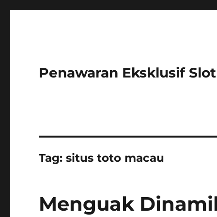
Penawaran Eksklusif Slo
Tag:
situs toto macau
Menguak Dinamika