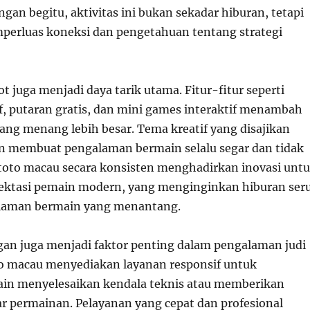
gan begitu, aktivitas ini bukan sekadar hiburan, tetapi
perluas koneksi dan pengetahuan tentang strategi
ot juga menjadi daya tarik utama. Fitur-fitur seperti
if, putaran gratis, dan mini games interaktif menambah
uang menang lebih besar. Tema kreatif yang disajikan
n membuat pengalaman bermain selalu segar dan tidak
toto macau secara konsisten menghadirkan inovasi unt
ktasi pemain modern, yang menginginkan hiburan ser
alaman bermain yang menantang.
an juga menjadi faktor penting dalam pengalaman judi
oto macau menyediakan layanan responsif untuk
n menyelesaikan kendala teknis atau memberikan
ar permainan. Pelayanan yang cepat dan profesional