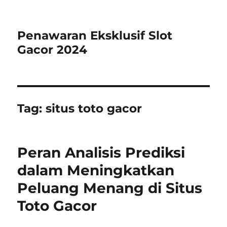
Penawaran Eksklusif Slot
Gacor 2024
Tag:
situs toto gacor
Peran Analisis Prediksi
dalam Meningkatkan
Peluang Menang di Situs
Toto Gacor