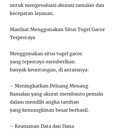
untuk mengevaluasi akurasi ramalan dan
kecepatan layanan.
Manfaat Menggunakan Situs Togel Gacor
Terpercaya
Menggunakan situs togel gacor
yang tepercaya memberikan
banyak keuntungan, di antaranya:
– Meningkatkan Peluang Menang
Ramalan yang akurat membantu pemain
dalam memilih angka taruhan
yang kemungkinan besar berhasil.
– Keamanan Data dan Dana