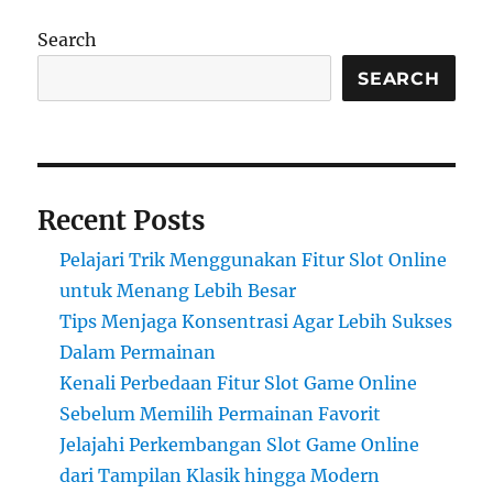
dalam
Meningk
Search
Peluang
Menang
SEARCH
di
Situs
Toto
Gacor
Recent Posts
Pelajari Trik Menggunakan Fitur Slot Online
untuk Menang Lebih Besar
Tips Menjaga Konsentrasi Agar Lebih Sukses
Dalam Permainan
Kenali Perbedaan Fitur Slot Game Online
Sebelum Memilih Permainan Favorit
Jelajahi Perkembangan Slot Game Online
dari Tampilan Klasik hingga Modern