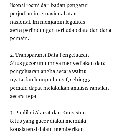
lisensi resmi dari badan pengatur
perjudian internasional atau
nasional. Ini menjamin legalitas
serta perlindungan terhadap data dan dana
pemain.
2. Transparansi Data Pengeluaran
Situs gacor umumnya menyediakan data
pengeluaran angka secara waktu
nyata dan komprehensif, sehingga
pemain dapat melakukan analisis ramalan
secara tepat.
3. Prediksi Akurat dan Konsisten
Situs yang gacor diakui memiliki
konsistensi dalam memberikan