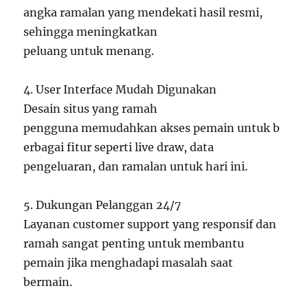
angka ramalan yang mendekati hasil resmi,
sehingga meningkatkan
peluang untuk menang.
4. User Interface Mudah Digunakan
Desain situs yang ramah
pengguna memudahkan akses pemain untuk b
erbagai fitur seperti live draw, data
pengeluaran, dan ramalan untuk hari ini.
5. Dukungan Pelanggan 24/7
Layanan customer support yang responsif dan
ramah sangat penting untuk membantu
pemain jika menghadapi masalah saat
bermain.