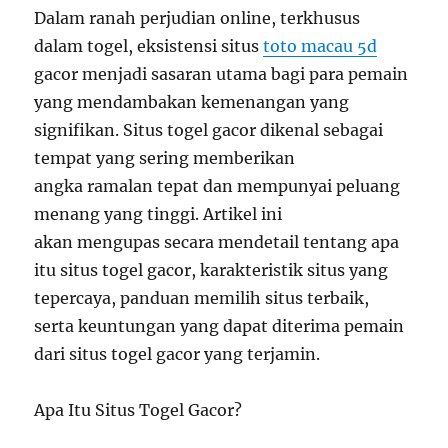
Dalam ranah perjudian online, terkhusus
dalam togel, eksistensi situs
toto macau 5d
gacor menjadi sasaran utama bagi para pemain
yang mendambakan kemenangan yang
signifikan. Situs togel gacor dikenal sebagai
tempat yang sering memberikan
angka ramalan tepat dan mempunyai peluang
menang yang tinggi. Artikel ini
akan mengupas secara mendetail tentang apa
itu situs togel gacor, karakteristik situs yang
tepercaya, panduan memilih situs terbaik,
serta keuntungan yang dapat diterima pemain
dari situs togel gacor yang terjamin.
Apa Itu Situs Togel Gacor?