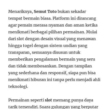
Menariknya,
Semut Toto
bukan sekadar
tempat bermain biasa. Platform ini dirancang
agar pemain merasa nyaman dan aman ketika
menikmati berbagai pilihan permainan. Mulai
dari slot dengan desain visual yang menawan
hingga togel dengan sistem undian yang
transparan, semuanya disusun untuk
memberikan pengalaman bermain yang seru
dan tidak membosankan. Dengan tampilan
yang sederhana dan responsif, siapa pun bisa
menikmati hiburan ini tanpa perlu menjadi ahli
teknologi.
Permainan seperti
slot
memang punya daya
tarik tersendiri. Suara gulungan yang berputar