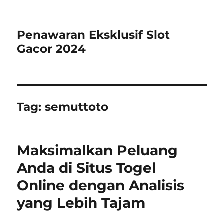
Penawaran Eksklusif Slot
Gacor 2024
Tag:
semuttoto
Maksimalkan Peluang
Anda di Situs Togel
Online dengan Analisis
yang Lebih Tajam