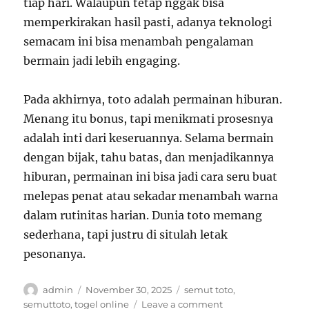
tiap hari. Walaupun tetap nggak bisa
memperkirakan hasil pasti, adanya teknologi
semacam ini bisa menambah pengalaman
bermain jadi lebih engaging.
Pada akhirnya, toto adalah permainan hiburan.
Menang itu bonus, tapi menikmati prosesnya
adalah inti dari keseruannya. Selama bermain
dengan bijak, tahu batas, dan menjadikannya
hiburan, permainan ini bisa jadi cara seru buat
melepas penat atau sekadar menambah warna
dalam rutinitas harian. Dunia toto memang
sederhana, tapi justru di situlah letak
pesonanya.
Author
Posted
Tags
admin
November 30, 2025
semut toto
,
on
on
semuttoto
,
togel online
Leave a comment