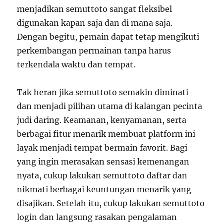
menjadikan semuttoto sangat fleksibel
digunakan kapan saja dan di mana saja.
Dengan begitu, pemain dapat tetap mengikuti
perkembangan permainan tanpa harus
terkendala waktu dan tempat.
Tak heran jika semuttoto semakin diminati
dan menjadi pilihan utama di kalangan pecinta
judi daring. Keamanan, kenyamanan, serta
berbagai fitur menarik membuat platform ini
layak menjadi tempat bermain favorit. Bagi
yang ingin merasakan sensasi kemenangan
nyata, cukup lakukan semuttoto daftar dan
nikmati berbagai keuntungan menarik yang
disajikan. Setelah itu, cukup lakukan semuttoto
login dan langsung rasakan pengalaman