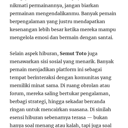
nikmati permainannya, jangan biarkan
permainan mengendalikanmu. Banyak pemain
berpengalaman yang justru mendapatkan
kesenangan lebih besar ketika mereka mampu
mengelola emosi dan bermain dengan santai.
Selain aspek hiburan,
Semut Toto
juga
menawarkan sisi sosial yang menarik. Banyak
pemain menjadikan platform ini sebagai
tempat berinteraksi dengan komunitas yang
memiliki minat sama. Di ruang obrolan atau
forum, mereka saling bertukar pengalaman,
berbagi strategi, hingga sekadar bercanda
ringan untuk mencairkan suasana. Di sinilah
esensi hiburan sebenarnya terasa — bukan
hanya soal menang atau kalah, tapi juga soal