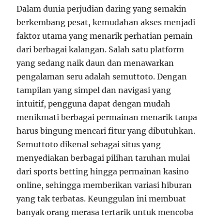
Dalam dunia perjudian daring yang semakin
berkembang pesat, kemudahan akses menjadi
faktor utama yang menarik perhatian pemain
dari berbagai kalangan. Salah satu platform
yang sedang naik daun dan menawarkan
pengalaman seru adalah semuttoto. Dengan
tampilan yang simpel dan navigasi yang
intuitif, pengguna dapat dengan mudah
menikmati berbagai permainan menarik tanpa
harus bingung mencari fitur yang dibutuhkan.
Semuttoto dikenal sebagai situs yang
menyediakan berbagai pilihan taruhan mulai
dari sports betting hingga permainan kasino
online, sehingga memberikan variasi hiburan
yang tak terbatas. Keunggulan ini membuat
banyak orang merasa tertarik untuk mencoba