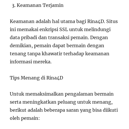
Keamanan Terjamin
Keamanan adalah hal utama bagi Rina4D. Situs
ini memakai enkripsi SSL untuk melindungi
data pribadi dan transaksi pemain. Dengan
demikian, pemain dapat bermain dengan
tenang tanpa khawatir terhadap keamanan
informasi mereka.
Tips Menang di Rina4D
Untuk memaksimalkan pengalaman bermain
serta meningkatkan peluang untuk menang,
berikut adalah beberapa saran yang bisa diikuti
oleh pemain: