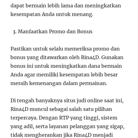
dapat bermain lebih lama dan meningkatkan
kesempatan Anda untuk menang.
Manfaatkan Promo dan Bonus
Pastikan untuk selalu memeriksa promo dan
bonus yang ditawarkan oleh Rina4D. Gunakan
bonus ini untuk meningkatkan dana bermain
Anda agar memiliki kesempatan lebih besar
meraih kemenangan dalam permainan.
Di tengah banyaknya situs judi online saat ini,
Rina4D muncul sebagai salah satu pilihan
terpercaya. Dengan RTP yang tinggi, sistem
yang adil, serta layanan pelanggan yang sigap,
tidak mengherankan jika Rina4D menjadi