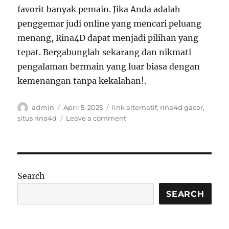
favorit banyak pemain. Jika Anda adalah
penggemar judi online yang mencari peluang
menang, Rina4D dapat menjadi pilihan yang
tepat. Bergabunglah sekarang dan nikmati
pengalaman bermain yang luar biasa dengan
kemenangan tanpa kekalahan!.
Author
Posted
Tags
admin
April 5, 2025
link alternatif
,
rina4d gacor
,
on
on
situs rina4d
Leave a comment
Rina4D:
Situs
Gacor
dengan
Kemenangan
Search
Konsisten
yang
SEARCH
Memikat
Setiap
Pemain