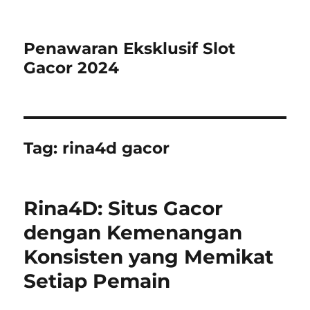
Penawaran Eksklusif Slot
Gacor 2024
Tag:
rina4d gacor
Rina4D: Situs Gacor
dengan Kemenangan
Konsisten yang Memikat
Setiap Pemain