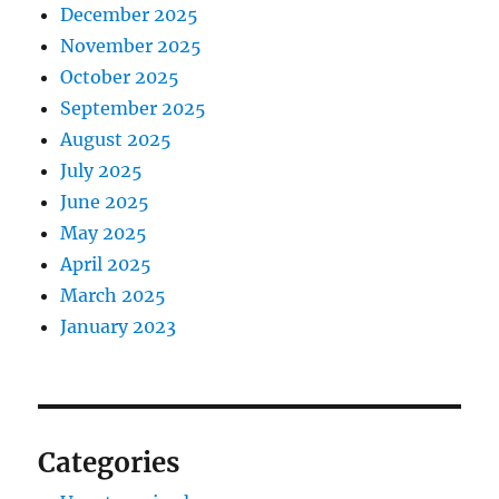
December 2025
November 2025
October 2025
September 2025
August 2025
July 2025
June 2025
May 2025
April 2025
March 2025
January 2023
Categories