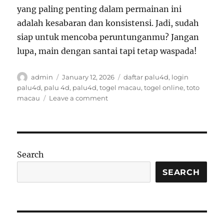
yang paling penting dalam permainan ini
adalah kesabaran dan konsistensi. Jadi, sudah
siap untuk mencoba peruntunganmu? Jangan
lupa, main dengan santai tapi tetap waspada!
Author
Posted
Tags
admin
January 12, 2026
daftar palu4d
,
login
on
palu4d
,
palu 4d
,
palu4d
,
togel macau
,
togel online
,
toto
on
macau
Leave a comment
Inilah
Cara
Menang
Besar
di
Search
Permainan
Toto
SEARCH
Online
yang
Wajib
Kamu
Coba