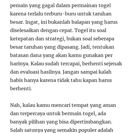
pemain yang gagal dalam permainan togel
karena terlalu terburu-buru untuk taruhan
besar. Ingat, ini bukanlah balapan yang harus
diselesaikan dengan cepat. Togel itu soal
ketepatan dan strategi, bukan soal seberapa
besar taruhan yang dipasang. Jadi, tentukan
batasan dana yang akan kamu gunakan per
harinya. Kalau sudah tercapai, berhenti sejenak
dan evaluasi hasilnya. Jangan sampai kalah
habis hanya karena tidak tahu kapan harus
berhenti.
Nah, kalau kamu mencari tempat yang aman
dan terpercaya untuk bermain togel, ada
banyak pilihan yang bisa dipertimbangkan.
Salah satunya yang semakin populer adalah