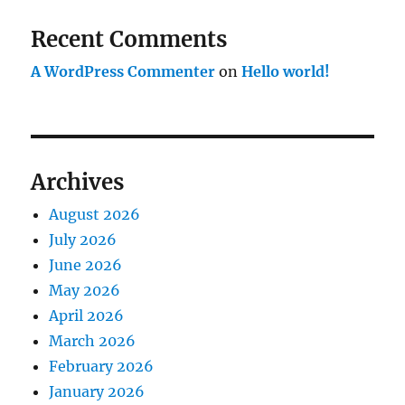
Recent Comments
A WordPress Commenter
on
Hello world!
Archives
August 2026
July 2026
June 2026
May 2026
April 2026
March 2026
February 2026
January 2026