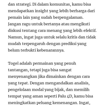
dan strategi. Di dalam komunitas, kamu bisa
mendapatkan insight yang lebih berharga dari
pemain lain yang sudah berpengalaman.
Jangan ragu untuk bertanya atau mengikuti
diskusi tentang cara menang yang lebih efektif.
Namun, ingat juga untuk selalu kritis dan tidak
mudah terpengaruh dengan prediksi yang
belum terbukti kebenarannya.
Togel adalah permainan yang penuh
tantangan, tetapi juga bisa sangat
menyenangkan jika dimainkan dengan cara
yang tepat. Dengan mengandalkan analisis,
pengelolaan modal yang bijak, dan memilih
tempat yang aman seperti Palu 4D, kamu bisa
meningkatkan peluang kemenangan. Ingat,