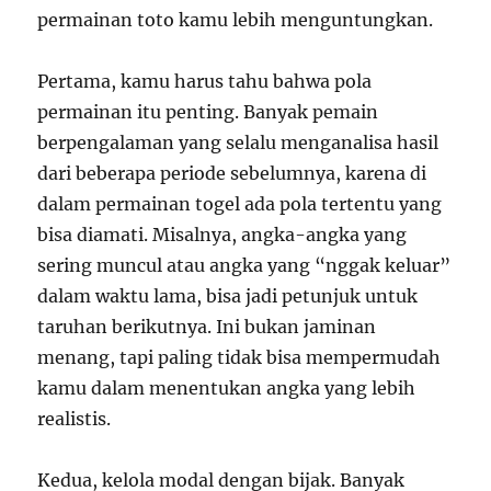
permainan toto kamu lebih menguntungkan.
Pertama, kamu harus tahu bahwa pola
permainan itu penting. Banyak pemain
berpengalaman yang selalu menganalisa hasil
dari beberapa periode sebelumnya, karena di
dalam permainan togel ada pola tertentu yang
bisa diamati. Misalnya, angka-angka yang
sering muncul atau angka yang “nggak keluar”
dalam waktu lama, bisa jadi petunjuk untuk
taruhan berikutnya. Ini bukan jaminan
menang, tapi paling tidak bisa mempermudah
kamu dalam menentukan angka yang lebih
realistis.
Kedua, kelola modal dengan bijak. Banyak