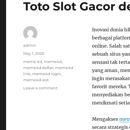
Toto Slot Gacor
Inovasi dunia h
berbagai platf
Author
admin
online. Salah s
Posted
May 1, 2026
sebuah situs y
on
Tags
meme 4d
,
meme4d
,
sensasi tak tert
meme4d daftar
,
meme4d
yang aman, mem
link
,
meme4d login
,
ingin merasakan
meme4d slot
favorit mereka. 
on
Leave a comment
Pelajari
menyediakan be
Cara
menikmati setia
Menghindari
Kekalahan
di
Mengakses
mem
Toto
secara strategis