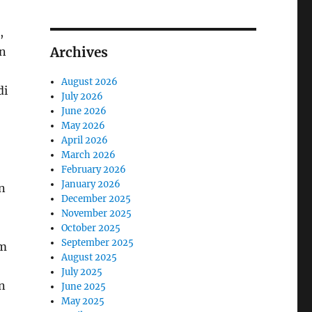
,
Archives
an
August 2026
di
July 2026
June 2026
May 2026
April 2026
March 2026
February 2026
January 2026
n
December 2025
November 2025
October 2025
September 2025
am
August 2025
July 2025
n
June 2025
May 2025