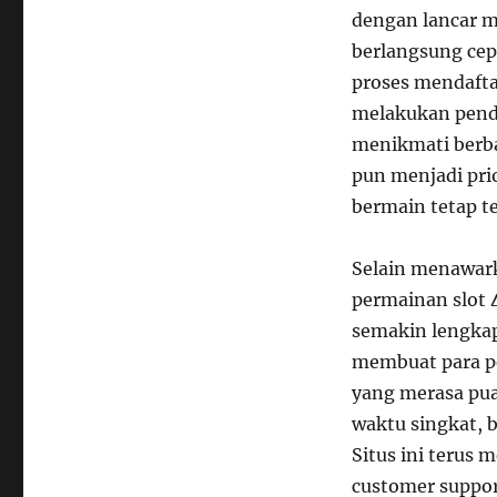
Slot
dengan lancar 
Gacor
dengan
berlangsung cep
Mudah
proses mendafta
melakukan pend
menikmati berba
pun menjadi pri
bermain tetap te
Selain menawar
permainan slot 
semakin lengkap
membuat para pe
yang merasa pu
waktu singkat, 
Situs ini terus
customer suppo