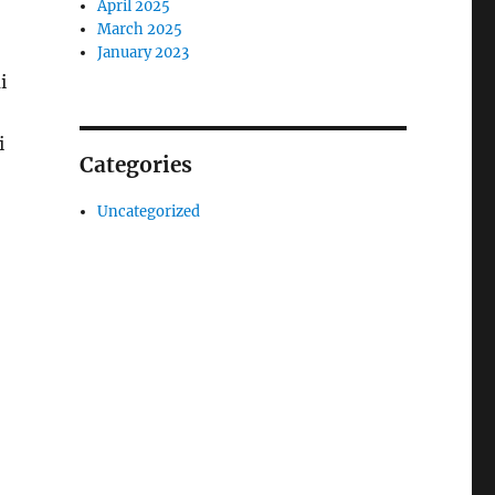
April 2025
March 2025
January 2023
i
i
Categories
Uncategorized