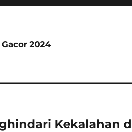
t Gacor 2024
nghindari Kekalahan d