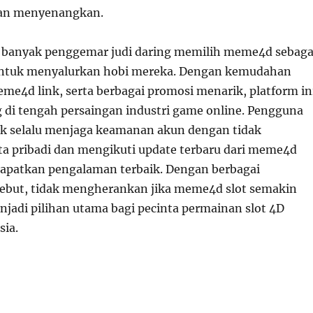
dan menyenangkan.
a banyak penggemar judi daring memilih meme4d sebaga
ntuk menyalurkan hobi mereka. Dengan kemudahan
eme4d link, serta berbagai promosi menarik, platform in
di tengah persaingan industri game online. Pengguna
k selalu menjaga keamanan akun dengan tidak
 pribadi dan mengikuti update terbaru dari meme4d
apatkan pengalaman terbaik. Dengan berbagai
ebut, tidak mengherankan jika meme4d slot semakin
njadi pilihan utama bagi pecinta permainan slot 4D
sia.