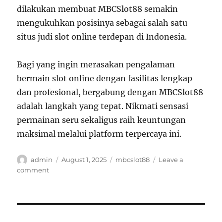
dilakukan membuat MBCSlot88 semakin
mengukuhkan posisinya sebagai salah satu
situs judi slot online terdepan di Indonesia.
Bagi yang ingin merasakan pengalaman
bermain slot online dengan fasilitas lengkap
dan profesional, bergabung dengan MBCSlot88
adalah langkah yang tepat. Nikmati sensasi
permainan seru sekaligus raih keuntungan
maksimal melalui platform terpercaya ini.
Author
Posted
Tags
admin
August 1, 2025
mbcslot88
Leave a
on
on
comment
MBCSlot88:
Situs
Slot
Online
Terpercaya