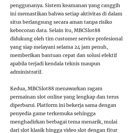
penggunanya. Sistem keamanan yang canggih
ini memastikan bahwa setiap aktivitas di dalam
situs berlangsung secara aman tanpa risiko
kebocoran data. Selain itu, MBCSlot88
didukung oleh tim customer service profesional
yang siap melayani selama 24 jam penuh,
memberikan bantuan cepat dan solusi efektif
apabila terjadi kendala teknis maupun
administratif.
Kedua, MBCSlot88 menawarkan ragam
permainan slot online yang lengkap dan terus
diperbarui. Platform ini bekerja sama dengan
penyedia game terkemuka sehingga
menghadirkan berbagai tema menarik, mulai
dari slot klasik hingga video slot dengan fitur