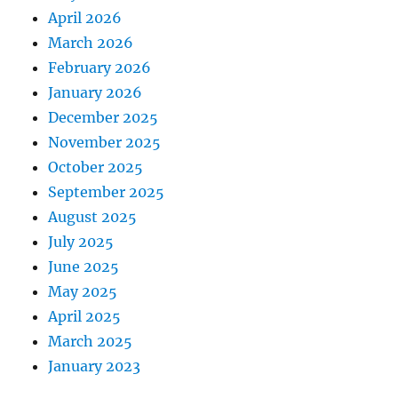
April 2026
March 2026
February 2026
January 2026
December 2025
November 2025
October 2025
September 2025
August 2025
July 2025
June 2025
May 2025
April 2025
March 2025
January 2023