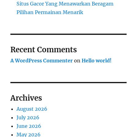
Situs Gacor Yang Menawarkan Beragam
Pilihan Permainan Menarik
Recent Comments
A WordPress Commenter
on
Hello world!
Archives
August 2026
July 2026
June 2026
May 2026