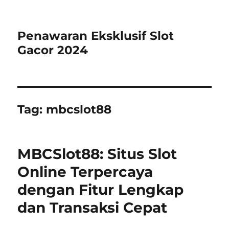
Penawaran Eksklusif Slot
Gacor 2024
Tag:
mbcslot88
MBCSlot88: Situs Slot
Online Terpercaya
dengan Fitur Lengkap
dan Transaksi Cepat