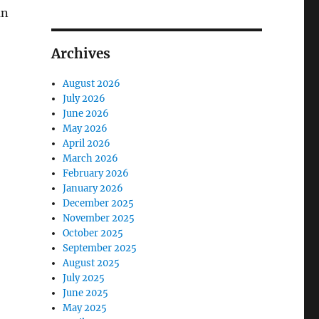
an
Archives
August 2026
July 2026
June 2026
May 2026
April 2026
March 2026
February 2026
January 2026
December 2025
November 2025
October 2025
September 2025
August 2025
July 2025
June 2025
May 2025