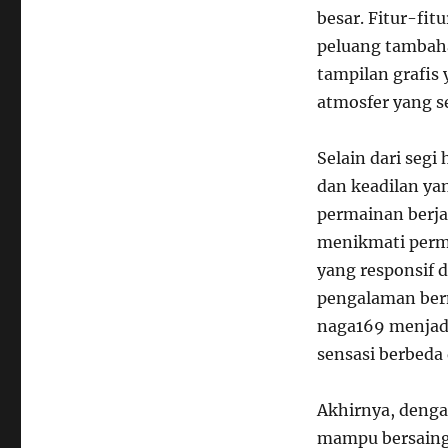
yang
besar. Fitur-fit
Mudah
Dipelajari
peluang tambah
tampilan grafis
atmosfer yang s
Selain dari segi
dan keadilan y
permainan berja
menikmati perm
yang responsif
pengalaman berm
naga169 menjadi
sensasi berbeda 
Akhirnya, denga
mampu bersaing 