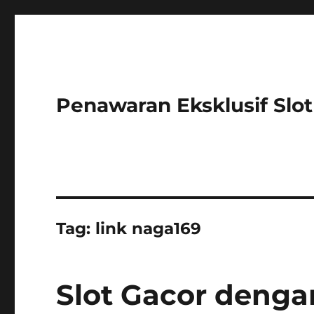
Penawaran Eksklusif Slo
Tag:
link naga169
Slot Gacor denga