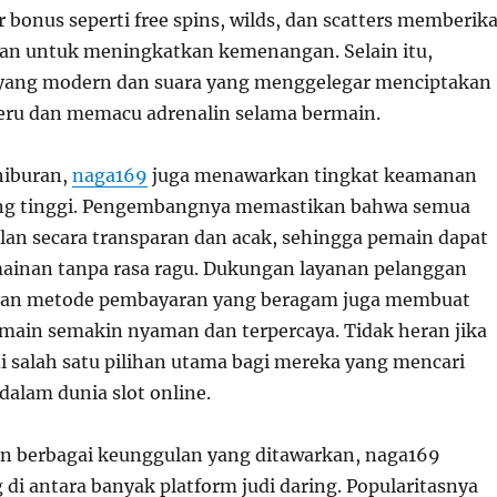
ur bonus seperti free spins, wilds, dan scatters memberik
an untuk meningkatkan kemenangan. Selain itu,
 yang modern dan suara yang menggelegar menciptakan
eru dan memacu adrenalin selama bermain.
 hiburan,
naga169
juga menawarkan tingkat keamanan
ang tinggi. Pengembangnya memastikan bahwa semua
lan secara transparan dan acak, sehingga pemain dapat
ainan tanpa rasa ragu. Dukungan layanan pelanggan
 dan metode pembayaran yang beragam juga membuat
ain semakin nyaman dan terpercaya. Tidak heran jika
 salah satu pilihan utama bagi mereka yang mencari
dalam dunia slot online.
n berbagai keunggulan yang ditawarkan, naga169
di antara banyak platform judi daring. Popularitasnya