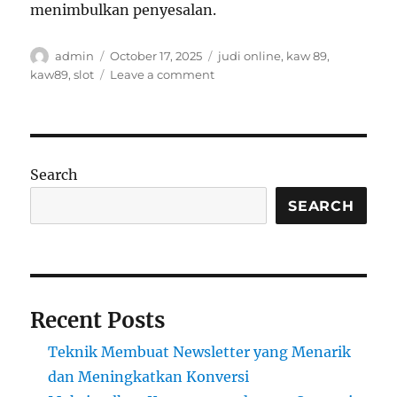
menimbulkan penyesalan.
Author
Posted
Tags
admin
October 17, 2025
judi online
,
kaw 89
,
on
on
kaw89
,
slot
Leave a comment
Antara
Strategi,
Hiburan,
dan
Keberuntungan
Search
dalam
Era
SEARCH
Modern
Recent Posts
Teknik Membuat Newsletter yang Menarik
dan Meningkatkan Konversi