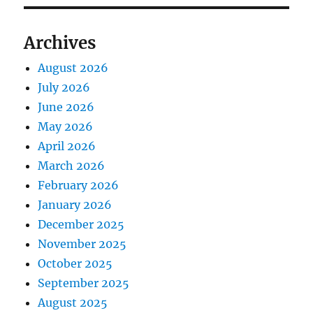
Archives
August 2026
July 2026
June 2026
May 2026
April 2026
March 2026
February 2026
January 2026
December 2025
November 2025
October 2025
September 2025
August 2025