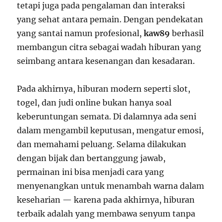
tetapi juga pada pengalaman dan interaksi
yang sehat antara pemain. Dengan pendekatan
yang santai namun profesional,
kaw89
berhasil
membangun citra sebagai wadah hiburan yang
seimbang antara kesenangan dan kesadaran.
Pada akhirnya, hiburan modern seperti slot,
togel, dan judi online bukan hanya soal
keberuntungan semata. Di dalamnya ada seni
dalam mengambil keputusan, mengatur emosi,
dan memahami peluang. Selama dilakukan
dengan bijak dan bertanggung jawab,
permainan ini bisa menjadi cara yang
menyenangkan untuk menambah warna dalam
keseharian — karena pada akhirnya, hiburan
terbaik adalah yang membawa senyum tanpa