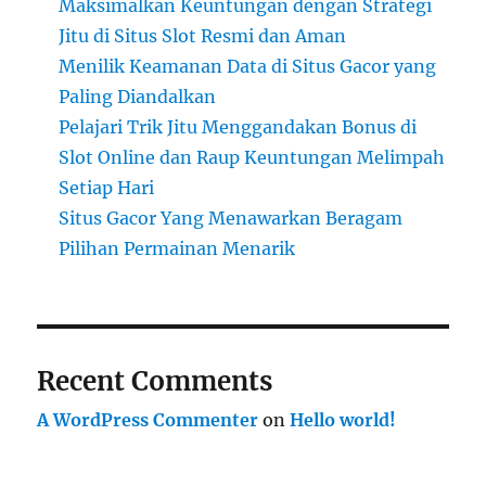
Maksimalkan Keuntungan dengan Strategi
Jitu di Situs Slot Resmi dan Aman
Menilik Keamanan Data di Situs Gacor yang
Paling Diandalkan
Pelajari Trik Jitu Menggandakan Bonus di
Slot Online dan Raup Keuntungan Melimpah
Setiap Hari
Situs Gacor Yang Menawarkan Beragam
Pilihan Permainan Menarik
Recent Comments
A WordPress Commenter
on
Hello world!