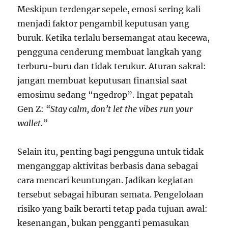
Meskipun terdengar sepele, emosi sering kali
menjadi faktor pengambil keputusan yang
buruk. Ketika terlalu bersemangat atau kecewa,
pengguna cenderung membuat langkah yang
terburu-buru dan tidak terukur. Aturan sakral:
jangan membuat keputusan finansial saat
emosimu sedang “ngedrop”. Ingat pepatah
Gen Z:
“Stay calm, don’t let the vibes run your
wallet.”
Selain itu, penting bagi pengguna untuk tidak
menganggap aktivitas berbasis dana sebagai
cara mencari keuntungan. Jadikan kegiatan
tersebut sebagai hiburan semata. Pengelolaan
risiko yang baik berarti tetap pada tujuan awal:
kesenangan, bukan pengganti pemasukan