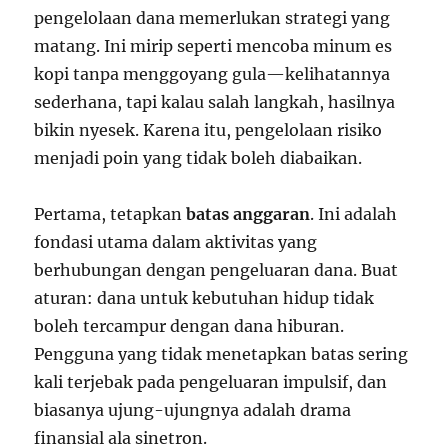
pengelolaan dana memerlukan strategi yang
matang. Ini mirip seperti mencoba minum es
kopi tanpa menggoyang gula—kelihatannya
sederhana, tapi kalau salah langkah, hasilnya
bikin nyesek. Karena itu, pengelolaan risiko
menjadi poin yang tidak boleh diabaikan.
Pertama, tetapkan
batas anggaran
. Ini adalah
fondasi utama dalam aktivitas yang
berhubungan dengan pengeluaran dana. Buat
aturan: dana untuk kebutuhan hidup tidak
boleh tercampur dengan dana hiburan.
Pengguna yang tidak menetapkan batas sering
kali terjebak pada pengeluaran impulsif, dan
biasanya ujung-ujungnya adalah drama
finansial ala sinetron.