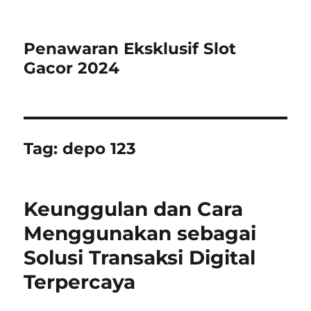
Penawaran Eksklusif Slot
Gacor 2024
Tag:
depo 123
Keunggulan dan Cara
Menggunakan sebagai
Solusi Transaksi Digital
Terpercaya