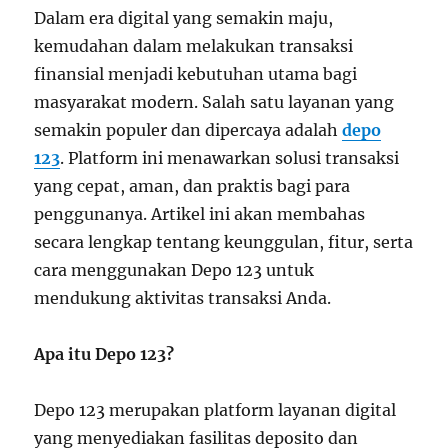
Dalam era digital yang semakin maju,
kemudahan dalam melakukan transaksi
finansial menjadi kebutuhan utama bagi
masyarakat modern. Salah satu layanan yang
semakin populer dan dipercaya adalah
depo
123
. Platform ini menawarkan solusi transaksi
yang cepat, aman, dan praktis bagi para
penggunanya. Artikel ini akan membahas
secara lengkap tentang keunggulan, fitur, serta
cara menggunakan Depo 123 untuk
mendukung aktivitas transaksi Anda.
Apa itu Depo 123?
Depo 123 merupakan platform layanan digital
yang menyediakan fasilitas deposito dan