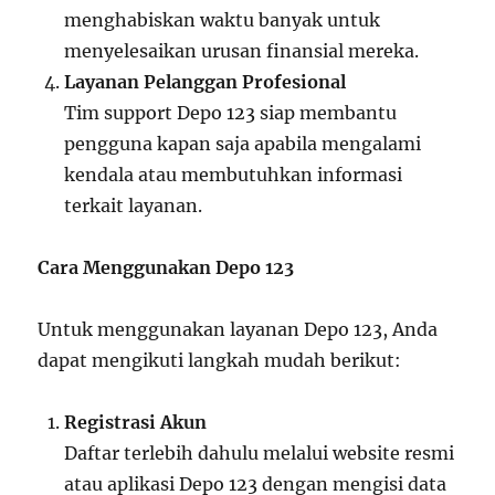
menghabiskan waktu banyak untuk
menyelesaikan urusan finansial mereka.
Layanan Pelanggan Profesional
Tim support Depo 123 siap membantu
pengguna kapan saja apabila mengalami
kendala atau membutuhkan informasi
terkait layanan.
Cara Menggunakan Depo 123
Untuk menggunakan layanan Depo 123, Anda
dapat mengikuti langkah mudah berikut:
Registrasi Akun
Daftar terlebih dahulu melalui website resmi
atau aplikasi Depo 123 dengan mengisi data