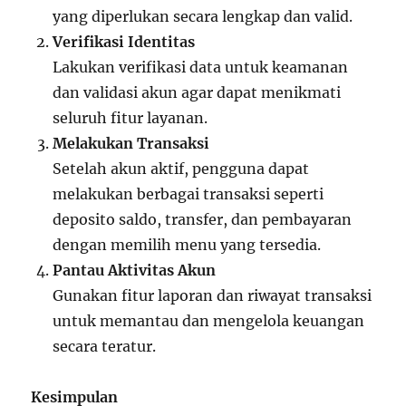
yang diperlukan secara lengkap dan valid.
Verifikasi Identitas
Lakukan verifikasi data untuk keamanan
dan validasi akun agar dapat menikmati
seluruh fitur layanan.
Melakukan Transaksi
Setelah akun aktif, pengguna dapat
melakukan berbagai transaksi seperti
deposito saldo, transfer, dan pembayaran
dengan memilih menu yang tersedia.
Pantau Aktivitas Akun
Gunakan fitur laporan dan riwayat transaksi
untuk memantau dan mengelola keuangan
secara teratur.
Kesimpulan