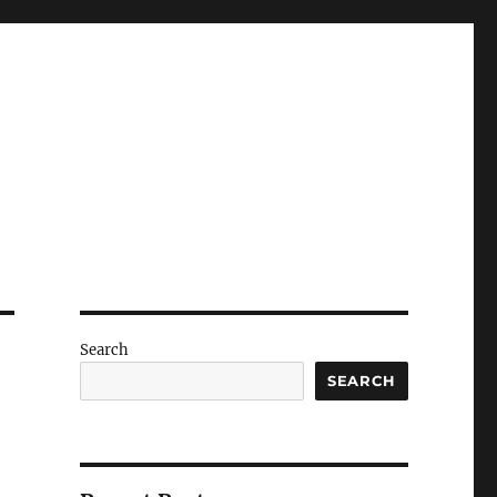
Search
SEARCH