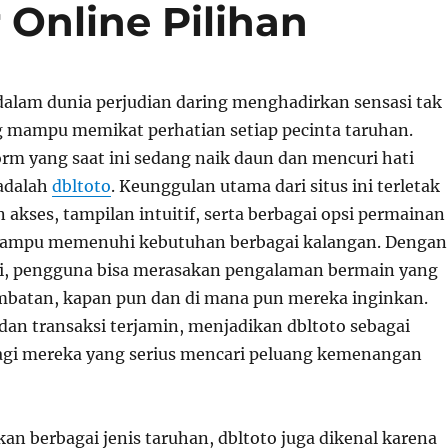
 Online Pilihan
 dalam dunia perjudian daring menghadirkan sensasi tak
g mampu memikat perhatian setiap pecinta taruhan.
orm yang saat ini sedang naik daun dan mencuri hati
adalah
dbltoto
. Keunggulan utama dari situs ini terletak
akses, tampilan intuitif, serta berbagai opsi permainan
ampu memenuhi kebutuhan berbagai kalangan. Dengan
ni, pengguna bisa merasakan pengalaman bermain yang
mbatan, kapan pun dan di mana pun mereka inginkan.
an transaksi terjamin, menjadikan dbltoto sebagai
agi mereka yang serius mencari peluang kemenangan
an berbagai jenis taruhan, dbltoto juga dikenal karena