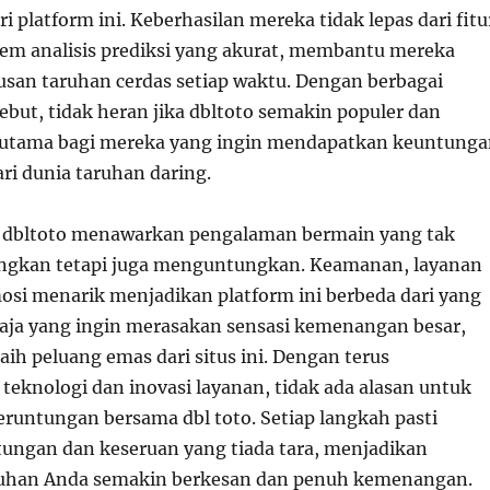
 platform ini. Keberhasilan mereka tidak lepas dari fitu
tem analisis prediksi yang akurat, membantu mereka
an taruhan cerdas setiap waktu. Dengan berbagai
ebut, tidak heran jika dbltoto semakin populer dan
n utama bagi mereka yang ingin mendapatkan keuntung
ri dunia taruhan daring.
 dbltoto menawarkan pengalaman bermain yang tak
gkan tetapi juga menguntungkan. Keamanan, layanan
osi menarik menjadikan platform ini berbeda dari yang
 saja yang ingin merasakan sensasi kemenangan besar,
ih peluang emas dari situs ini. Dengan terus
eknologi dan inovasi layanan, tidak ada alasan untuk
runtungan bersama dbl toto. Setiap langkah pasti
ngan dan keseruan yang tiada tara, menjadikan
uhan Anda semakin berkesan dan penuh kemenangan.