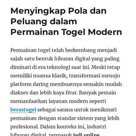
Ritme
Menyingkap Pola dan
Angka
yang
Peluang dalam
Perlu
Permainan Togel Modern
Dipahami
Permainan togel telah berkembang menjadi
salah satu bentuk hiburan digital yang paling
diminati di era teknologi saat ini. Meski tetap
memiliki nuansa klasik, transformasi menuju
platform daring membuatnya semakin mudah
diakses dan lebih kaya fitur. Banyak pemain
memanfaatkan layanan modern seperti
berastogel
sebagai sarana untuk menikmati
permainan dengan standar sistem yang lebih
profesional. Dalam konteks ini, industri
hiburan digital, termasuk
judi online
,