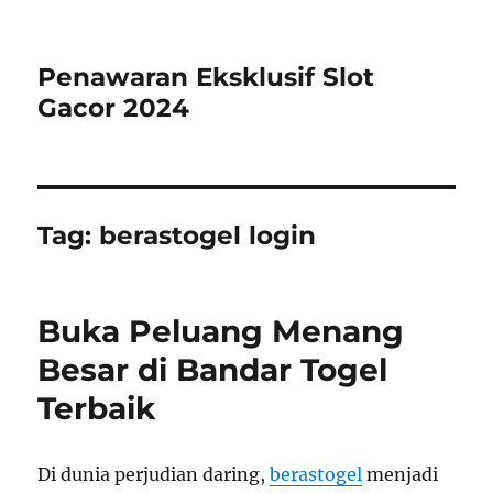
Penawaran Eksklusif Slot
Gacor 2024
Tag:
berastogel login
Buka Peluang Menang
Besar di Bandar Togel
Terbaik
Di dunia perjudian daring,
berastogel
menjadi