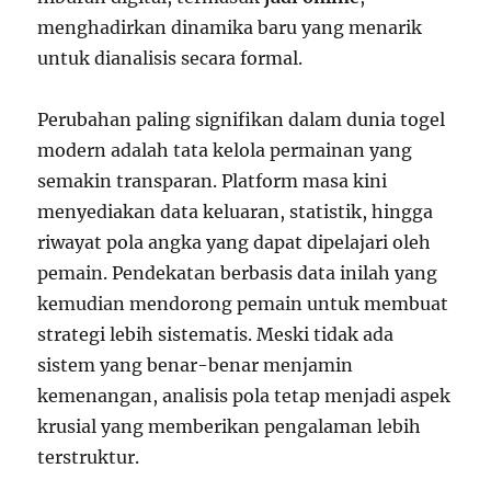
menghadirkan dinamika baru yang menarik
untuk dianalisis secara formal.
Perubahan paling signifikan dalam dunia togel
modern adalah tata kelola permainan yang
semakin transparan. Platform masa kini
menyediakan data keluaran, statistik, hingga
riwayat pola angka yang dapat dipelajari oleh
pemain. Pendekatan berbasis data inilah yang
kemudian mendorong pemain untuk membuat
strategi lebih sistematis. Meski tidak ada
sistem yang benar-benar menjamin
kemenangan, analisis pola tetap menjadi aspek
krusial yang memberikan pengalaman lebih
terstruktur.