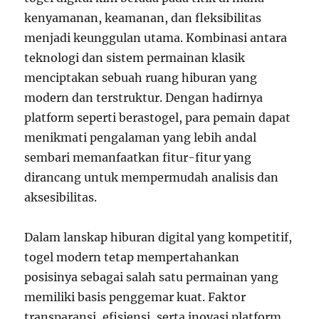
kenyamanan, keamanan, dan fleksibilitas
menjadi keunggulan utama. Kombinasi antara
teknologi dan sistem permainan klasik
menciptakan sebuah ruang hiburan yang
modern dan terstruktur. Dengan hadirnya
platform seperti berastogel, para pemain dapat
menikmati pengalaman yang lebih andal
sembari memanfaatkan fitur-fitur yang
dirancang untuk mempermudah analisis dan
aksesibilitas.
Dalam lanskap hiburan digital yang kompetitif,
togel modern tetap mempertahankan
posisinya sebagai salah satu permainan yang
memiliki basis penggemar kuat. Faktor
transparansi, efisiensi, serta inovasi platform