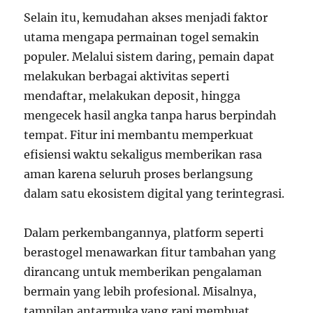
Selain itu, kemudahan akses menjadi faktor
utama mengapa permainan togel semakin
populer. Melalui sistem daring, pemain dapat
melakukan berbagai aktivitas seperti
mendaftar, melakukan deposit, hingga
mengecek hasil angka tanpa harus berpindah
tempat. Fitur ini membantu memperkuat
efisiensi waktu sekaligus memberikan rasa
aman karena seluruh proses berlangsung
dalam satu ekosistem digital yang terintegrasi.
Dalam perkembangannya, platform seperti
berastogel menawarkan fitur tambahan yang
dirancang untuk memberikan pengalaman
bermain yang lebih profesional. Misalnya,
tampilan antarmuka yang rapi membuat