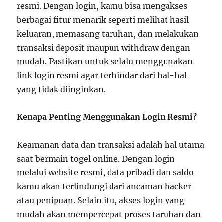
resmi. Dengan login, kamu bisa mengakses
berbagai fitur menarik seperti melihat hasil
keluaran, memasang taruhan, dan melakukan
transaksi deposit maupun withdraw dengan
mudah. Pastikan untuk selalu menggunakan
link login resmi agar terhindar dari hal-hal
yang tidak diinginkan.
Kenapa Penting Menggunakan Login Resmi?
Keamanan data dan transaksi adalah hal utama
saat bermain togel online. Dengan login
melalui website resmi, data pribadi dan saldo
kamu akan terlindungi dari ancaman hacker
atau penipuan. Selain itu, akses login yang
mudah akan mempercepat proses taruhan dan