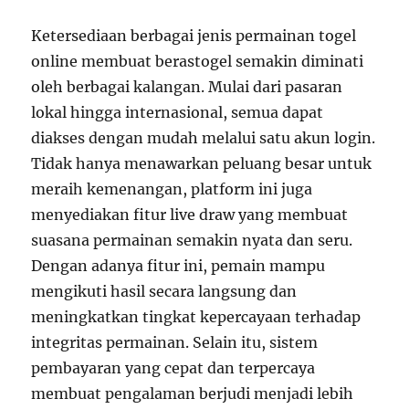
Ketersediaan berbagai jenis permainan togel
online membuat berastogel semakin diminati
oleh berbagai kalangan. Mulai dari pasaran
lokal hingga internasional, semua dapat
diakses dengan mudah melalui satu akun login.
Tidak hanya menawarkan peluang besar untuk
meraih kemenangan, platform ini juga
menyediakan fitur live draw yang membuat
suasana permainan semakin nyata dan seru.
Dengan adanya fitur ini, pemain mampu
mengikuti hasil secara langsung dan
meningkatkan tingkat kepercayaan terhadap
integritas permainan. Selain itu, sistem
pembayaran yang cepat dan terpercaya
membuat pengalaman berjudi menjadi lebih