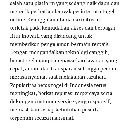
salah satu platform yang sedang naik daun dan
menarik perhatian banyak pecinta toto togel
online. Keunggulan utama dari situs ini
terletak pada kemudahan akses dan berbagai
fitur inovatif yang dirancang untuk
memberikan pengalaman bermain terbaik.
Dengan mengandalkan teknologi canggih,
berastogel mampu menawarkan layanan yang
cepat, aman, dan transparan sehingga pemain
merasa nyaman saat melakukan taruhan.
Popularitas beras togel di Indonesia terus
meningkat, berkat reputasi terpercaya serta
dukungan customer service yang responsif,
memastikan setiap kebutuhan peserta
terpenuhi secara maksimal.