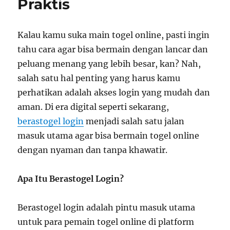
Praktis
Kalau kamu suka main togel online, pasti ingin
tahu cara agar bisa bermain dengan lancar dan
peluang menang yang lebih besar, kan? Nah,
salah satu hal penting yang harus kamu
perhatikan adalah akses login yang mudah dan
aman. Di era digital seperti sekarang,
berastogel login
menjadi salah satu jalan
masuk utama agar bisa bermain togel online
dengan nyaman dan tanpa khawatir.
Apa Itu Berastogel Login?
Berastogel login adalah pintu masuk utama
untuk para pemain togel online di platform