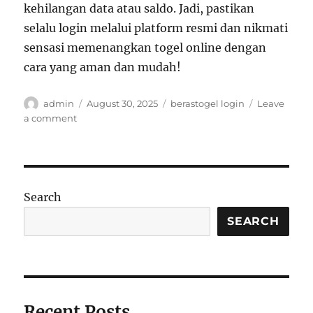
kehilangan data atau saldo. Jadi, pastikan
selalu login melalui platform resmi dan nikmati
sensasi memenangkan togel online dengan
cara yang aman dan mudah!
Author
Posted
Tags
admin
August 30, 2025
berastogel login
Leave
on
on
a comment
Cara
Mudah
Menang
Main
Togel
Search
Online
dengan
SEARCH
Akses
Login
yang
Praktis
Recent Posts