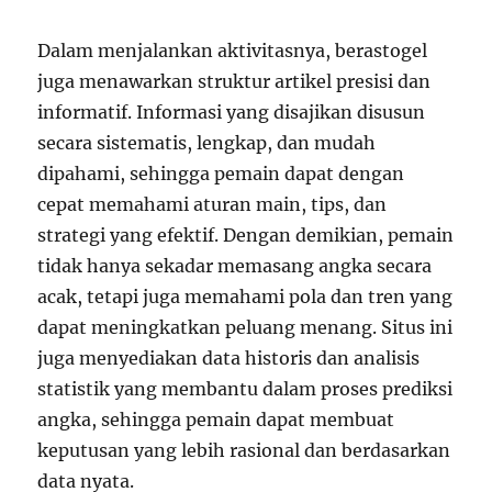
Dalam menjalankan aktivitasnya, berastogel
juga menawarkan struktur artikel presisi dan
informatif. Informasi yang disajikan disusun
secara sistematis, lengkap, dan mudah
dipahami, sehingga pemain dapat dengan
cepat memahami aturan main, tips, dan
strategi yang efektif. Dengan demikian, pemain
tidak hanya sekadar memasang angka secara
acak, tetapi juga memahami pola dan tren yang
dapat meningkatkan peluang menang. Situs ini
juga menyediakan data historis dan analisis
statistik yang membantu dalam proses prediksi
angka, sehingga pemain dapat membuat
keputusan yang lebih rasional dan berdasarkan
data nyata.