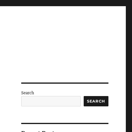
Search
SEARCH