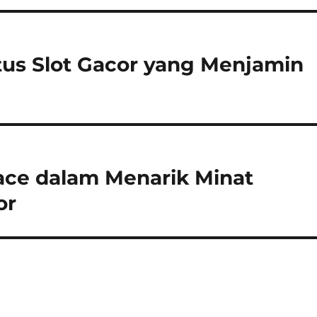
tus Slot Gacor yang Menjamin
face dalam Menarik Minat
or