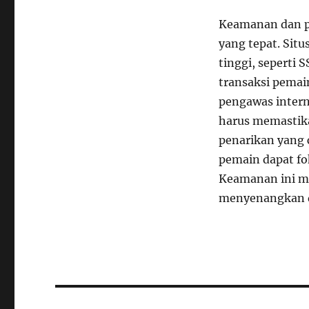
Keamanan dan pr
yang tepat. Sit
tinggi, seperti 
transaksi pemain
pengawas inter
harus memastika
penarikan yang 
pemain dapat fo
Keamanan ini m
menyenangkan 