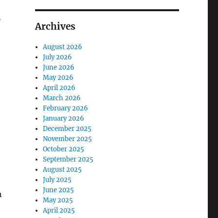
n
Archives
August 2026
July 2026
June 2026
May 2026
April 2026
March 2026
February 2026
January 2026
December 2025
November 2025
October 2025
September 2025
August 2025
July 2025
June 2025
n
May 2025
April 2025