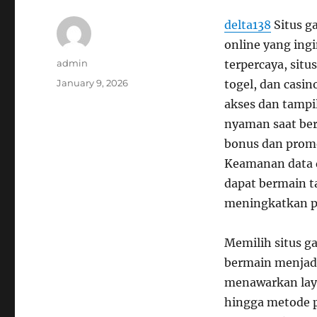
delta138
Situs g
online yang ing
Author
admin
terpercaya, situ
Posted
January 9, 2026
togel, dan casi
on
akses dan tamp
nyaman saat ber
bonus dan prom
Keamanan data d
dapat bermain t
meningkatkan pe
Memilih situs g
bermain menjad
menawarkan laya
hingga metode p