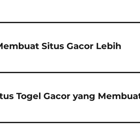
 Membuat Situs Gacor Lebih
itus Togel Gacor yang Membua