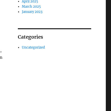
April 2025
March 2025
January 2023
Categories
Uncategorized
,
an