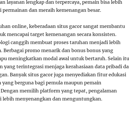
n layanan lengkap dan terpercaya, pemain bisa lebih
i permainan dan meraih kemenangan besar.
uhan online, keberadaan situs gacor sangat membantu
uk mencapai target kemenangan secara konsisten.
ogi canggih membuat proses taruhan menjadi lebih
en. Berbagai promo menarik dan bonus bonus yang
u meningkatkan modal awal untuk bertaruh. Selain itu
 yang terintegrasi menjaga kerahasiaan data pribadi d
gan. Banyak situs gacor juga menyediakan fitur edukasi
in yang berguna bagi pemula maupun pemain
 Dengan memilih platform yang tepat, pengalaman
i lebih menyenangkan dan menguntungkan.