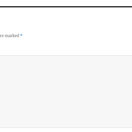
 are marked
*