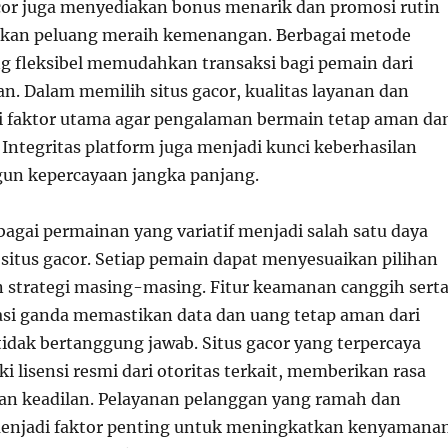
cor juga menyediakan bonus menarik dan promosi rutin
kan peluang meraih kemenangan. Berbagai metode
 fleksibel memudahkan transaksi bagi pemain dari
n. Dalam memilih situs gacor, kualitas layanan dan
i faktor utama agar pengalaman bermain tetap aman da
ntegritas platform juga menjadi kunci keberhasilan
n kepercayaan jangka panjang.
bagai permainan yang variatif menjadi salah satu daya
 situs gacor. Setiap pemain dapat menyesuaikan pilihan
n strategi masing-masing. Fitur keamanan canggih sert
asi ganda memastikan data dan uang tetap aman dari
idak bertanggung jawab. Situs gacor yang terpercaya
i lisensi resmi dari otoritas terkait, memberikan rasa
n keadilan. Pelayanan pelanggan yang ramah dan
menjadi faktor penting untuk meningkatkan kenyamana