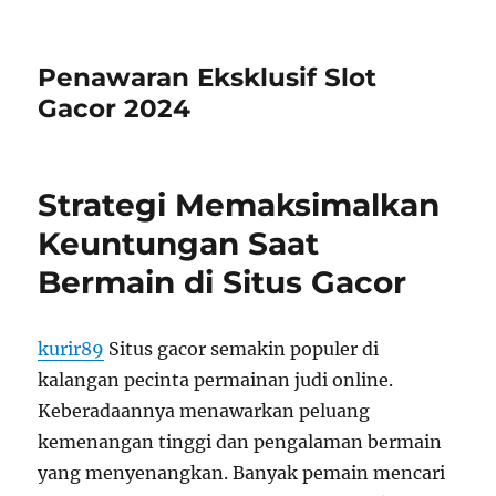
Penawaran Eksklusif Slot
Gacor 2024
Strategi Memaksimalkan
Keuntungan Saat
Bermain di Situs Gacor
kurir89
Situs gacor semakin populer di
kalangan pecinta permainan judi online.
Keberadaannya menawarkan peluang
kemenangan tinggi dan pengalaman bermain
yang menyenangkan. Banyak pemain mencari