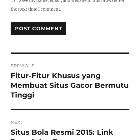
Save my name, email, and website in this browser for
the next time I comment.
Post
PREVIOUS
navigation
Fitur-Fitur Khusus yang
Previous
post:
Membuat Situs Gacor Bermutu
Tinggi
NEXT
Situs Bola Resmi 2015: Link
Next