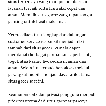
situs terpercaya yang mampu memberikan
layanan terbaik serta transaksi cepat dan
aman. Memilih situs gacor yang tepat sangat
penting untuk hasil maksimal.
Ketersediaan fitur lengkap dan dukungan
customer service responsif menjadi nilai
tambah dari situs gacor. Pemain dapat
menikmati berbagai permainan seperti slot,
togel, atau kasino live secara nyaman dan
aman. Selain itu, kemudahan akses melalui
perangkat mobile menjadi daya tarik utama
situs gacor saat ini.
Keamanan data dan privasi pengguna menjadi
prioritas utama dari situs gacor terpercaya.