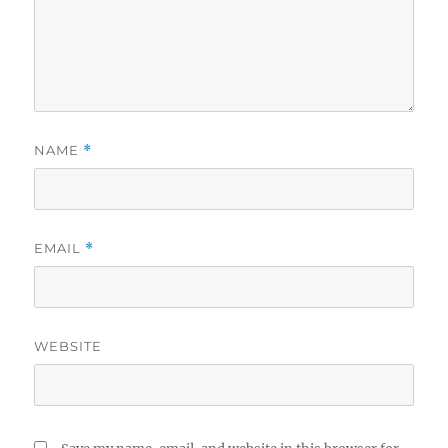
NAME
*
EMAIL
*
WEBSITE