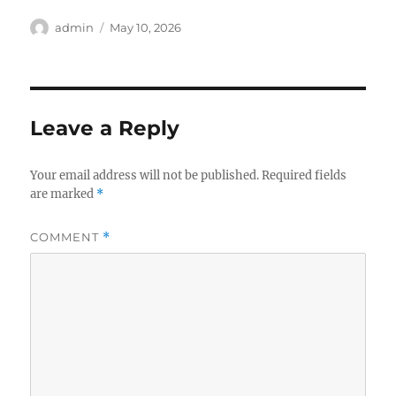
Author
Posted
admin
May 10, 2026
on
Leave a Reply
Your email address will not be published.
Required fields
are marked
*
COMMENT
*