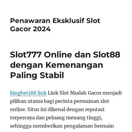
Penawaran Eksklusif Slot
Gacor 2024
Slot777 Online dan Slot88
dengan Kemenangan
Paling Stabil
kingbet188 link
Link Slot Mudah Gacor menjadi
pilihan utama bagi pecinta permainan slot
online. Situs ini dikenal dengan reputasi
terpercaya dan peluang menang tinggi,
sehingga memberikan pengalaman bermain