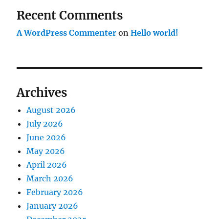
Recent Comments
A WordPress Commenter
on
Hello world!
Archives
August 2026
July 2026
June 2026
May 2026
April 2026
March 2026
February 2026
January 2026