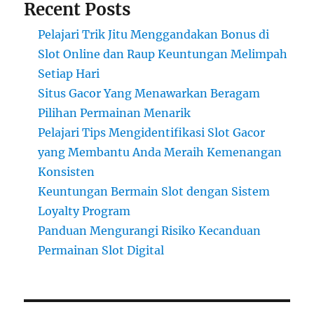
Recent Posts
Pelajari Trik Jitu Menggandakan Bonus di
Slot Online dan Raup Keuntungan Melimpah
Setiap Hari
Situs Gacor Yang Menawarkan Beragam
Pilihan Permainan Menarik
Pelajari Tips Mengidentifikasi Slot Gacor
yang Membantu Anda Meraih Kemenangan
Konsisten
Keuntungan Bermain Slot dengan Sistem
Loyalty Program
Panduan Mengurangi Risiko Kecanduan
Permainan Slot Digital