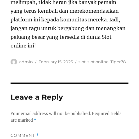
melimpah, tidak heran jika banyak pemain
yang terus kembali dan merekomendasikan
platform ini kepada komunitas mereka. Jadi,
jangan ragu untuk bergabung dan menangkan
peluang besar yang tersedia di dunia Slot
online ini!
Author
Posted
Tags
admin
February 15, 2026
slot
,
slot online
,
Tiger78
on
Leave a Reply
Your email address will not be published.
Required fields
are marked
*
COMMENT
*