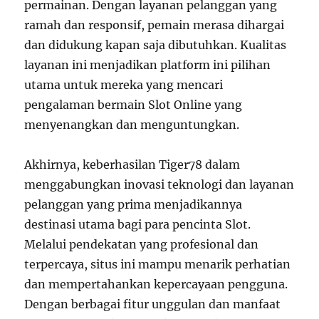
permainan. Dengan layanan pelanggan yang
ramah dan responsif, pemain merasa dihargai
dan didukung kapan saja dibutuhkan. Kualitas
layanan ini menjadikan platform ini pilihan
utama untuk mereka yang mencari
pengalaman bermain Slot Online yang
menyenangkan dan menguntungkan.
Akhirnya, keberhasilan Tiger78 dalam
menggabungkan inovasi teknologi dan layanan
pelanggan yang prima menjadikannya
destinasi utama bagi para pencinta Slot.
Melalui pendekatan yang profesional dan
terpercaya, situs ini mampu menarik perhatian
dan mempertahankan kepercayaan pengguna.
Dengan berbagai fitur unggulan dan manfaat