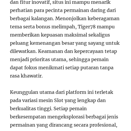
dan fitur inovatif, situs ini mampu menarik
perhatian para pecinta permainan daring dari
berbagai kalangan. Menonjolkan keberagaman
tema serta bonus melimpah, Tiger78 mampu
memberikan kepuasan maksimal sekaligus
peluang kemenangan besar yang sayang untuk
dilewatkan. Keamanan dan kepercayaan tetap
menjadi prioritas utama, sehingga pemain
dapat fokus menikmati setiap putaran tanpa
rasa khawatir.
Keunggulan utama dari platform ini terletak
pada variasi mesin Slot yang lengkap dan
berkualitas tinggi. Setiap pemain
berkesempatan mengeksplorasi berbagai jenis
permainan yang dirancang secara profesional,