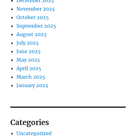
December 2025
November 2025
October 2025
September 2025
August 2025
July 2025
June 2025
May 2025
April 2025
March 2025
January 2023
Categories
Uncategorized