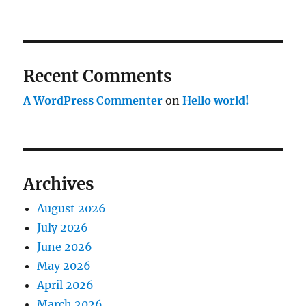
Recent Comments
A WordPress Commenter
on
Hello world!
Archives
August 2026
July 2026
June 2026
May 2026
April 2026
March 2026