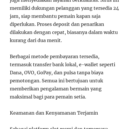
juga menyediakan layanan berkualitas. Situs ini
memiliki dukungan pelanggan yang tersedia 24
jam, siap membantu pemain kapan saja
diperlukan. Proses deposit dan penarikan
dilakukan dengan cepat, biasanya dalam waktu
kurang dari dua menit.
Berbagai metode pembayaran tersedia,
termasuk transfer bank lokal, e-wallet seperti
Dana, OVO, GoPay, dan pulsa tanpa biaya
pemotongan. Semua ini bertujuan untuk
memberikan pengalaman bermain yang
maksimal bagi para pemain setia.
Keamanan dan Kenyamanan Terjamin