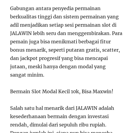
Gabungan antara penyedia permainan
berkualitas tinggi dan sistem permainan yang
adil menjadikan setiap sesi permainan slot di
JALAWIN lebih seru dan menggembirakan. Para
pemain juga bisa menikmati berbagai fitur
bonus menarik, seperti putaran gratis, scatter,
dan jackpot progresif yang bisa mencapai
jutaan, meski hanya dengan modal yang
sangat minim.
Bermain Slot Modal Kecil 10k, Bisa Maxwin!
Salah satu hal menarik dari JALAWIN adalah
kesederhanaan bermain dengan investasi
rendah, dimulai dari sepuluh ribu rupiah.