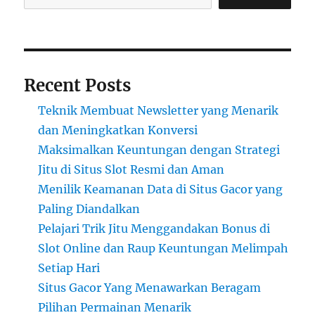
Recent Posts
Teknik Membuat Newsletter yang Menarik
dan Meningkatkan Konversi
Maksimalkan Keuntungan dengan Strategi
Jitu di Situs Slot Resmi dan Aman
Menilik Keamanan Data di Situs Gacor yang
Paling Diandalkan
Pelajari Trik Jitu Menggandakan Bonus di
Slot Online dan Raup Keuntungan Melimpah
Setiap Hari
Situs Gacor Yang Menawarkan Beragam
Pilihan Permainan Menarik