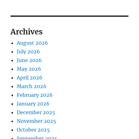
Archives
August 2026
July 2026
June 2026
May 2026
April 2026
March 2026
February 2026
January 2026
December 2025
November 2025
October 2025
September 2025