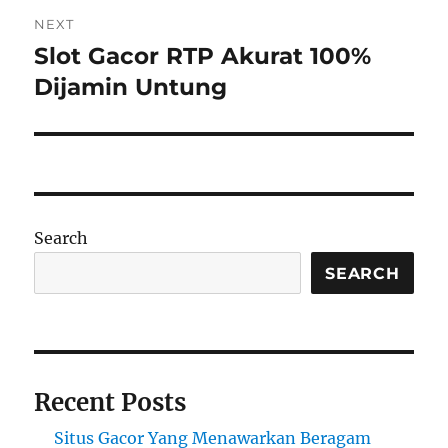
NEXT
Slot Gacor RTP Akurat 100%
Next
post:
Dijamin Untung
Search
SEARCH
Recent Posts
Situs Gacor Yang Menawarkan Beragam