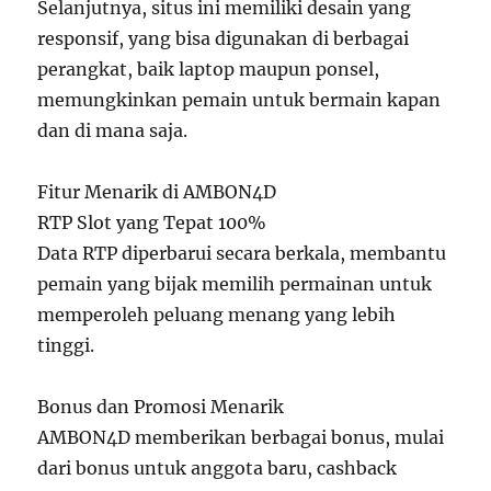
Selanjutnya, situs ini memiliki desain yang
responsif, yang bisa digunakan di berbagai
perangkat, baik laptop maupun ponsel,
memungkinkan pemain untuk bermain kapan
dan di mana saja.
Fitur Menarik di AMBON4D
RTP Slot yang Tepat 100%
Data RTP diperbarui secara berkala, membantu
pemain yang bijak memilih permainan untuk
memperoleh peluang menang yang lebih
tinggi.
Bonus dan Promosi Menarik
AMBON4D memberikan berbagai bonus, mulai
dari bonus untuk anggota baru, cashback