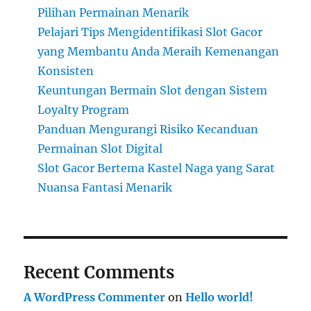
Pilihan Permainan Menarik
Pelajari Tips Mengidentifikasi Slot Gacor
yang Membantu Anda Meraih Kemenangan
Konsisten
Keuntungan Bermain Slot dengan Sistem
Loyalty Program
Panduan Mengurangi Risiko Kecanduan
Permainan Slot Digital
Slot Gacor Bertema Kastel Naga yang Sarat
Nuansa Fantasi Menarik
Recent Comments
A WordPress Commenter
on
Hello world!