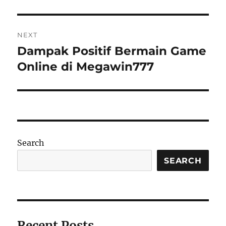
NEXT
Dampak Positif Bermain Game
Next
post:
Online di Megawin777
Search
SEARCH
Recent Posts