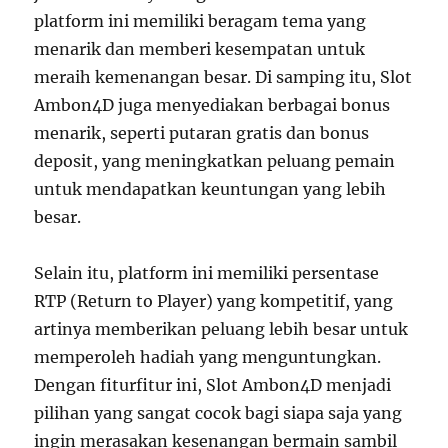
platform ini memiliki beragam tema yang
menarik dan memberi kesempatan untuk
meraih kemenangan besar. Di samping itu, Slot
Ambon4D juga menyediakan berbagai bonus
menarik, seperti putaran gratis dan bonus
deposit, yang meningkatkan peluang pemain
untuk mendapatkan keuntungan yang lebih
besar.
Selain itu, platform ini memiliki persentase
RTP (Return to Player) yang kompetitif, yang
artinya memberikan peluang lebih besar untuk
memperoleh hadiah yang menguntungkan.
Dengan fiturfitur ini, Slot Ambon4D menjadi
pilihan yang sangat cocok bagi siapa saja yang
ingin merasakan kesenangan bermain sambil