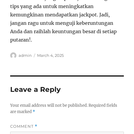
tips yang ada untuk meningkatkan
kemungkinan mendapatkan jackpot. Jadi,
jangan ragu untuk menguji keberuntungan
Anda dan raihlah keuntungan besar di setiap
putaran!.
Author
Posted
admin
March 4, 2025
on
Leave a Reply
Your email address will not be published.
Required fields
are marked
*
COMMENT
*