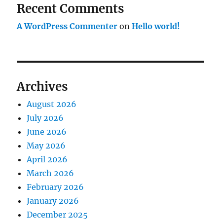
Recent Comments
A WordPress Commenter
on
Hello world!
Archives
August 2026
July 2026
June 2026
May 2026
April 2026
March 2026
February 2026
January 2026
December 2025