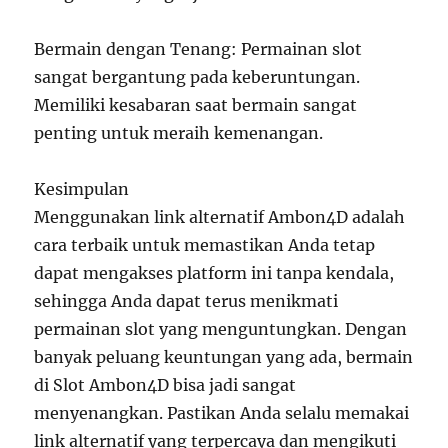
Bermain dengan Tenang: Permainan slot
sangat bergantung pada keberuntungan.
Memiliki kesabaran saat bermain sangat
penting untuk meraih kemenangan.
Kesimpulan
Menggunakan link alternatif Ambon4D adalah
cara terbaik untuk memastikan Anda tetap
dapat mengakses platform ini tanpa kendala,
sehingga Anda dapat terus menikmati
permainan slot yang menguntungkan. Dengan
banyak peluang keuntungan yang ada, bermain
di Slot Ambon4D bisa jadi sangat
menyenangkan. Pastikan Anda selalu memakai
link alternatif yang terpercaya dan mengikuti