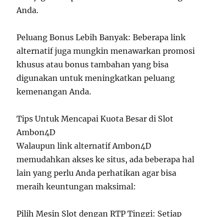
Anda.
Peluang Bonus Lebih Banyak: Beberapa link
alternatif juga mungkin menawarkan promosi
khusus atau bonus tambahan yang bisa
digunakan untuk meningkatkan peluang
kemenangan Anda.
Tips Untuk Mencapai Kuota Besar di Slot
Ambon4D
Walaupun link alternatif Ambon4D
memudahkan akses ke situs, ada beberapa hal
lain yang perlu Anda perhatikan agar bisa
meraih keuntungan maksimal:
Pilih Mesin Slot dengan RTP Tinggi: Setiap