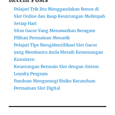
Pelajari Trik Jitu Menggandakan Bonus di
Slot Online dan Raup Keuntungan Melimpah
Setiap Hari
Situs Gacor Yang Menawarkan Beragam
Pilihan Permainan Menarik
Pelajari Tips Mengidentifikasi Slot Gacor
yang Membantu Anda Meraih Kemenangan
Konsisten
Keuntungan Bermain Slot dengan Sistem
Loyalty Program
Panduan Mengurangi Risiko Kecanduan
Permainan Slot Digital