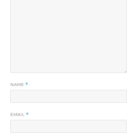
NAME
*
EMAIL
*