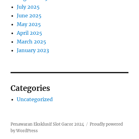
July 2025
June 2025
May 2025
April 2025
March 2025
January 2023
Categories
Uncategorized
Penawaran Eksklusif Slot Gacor 2024
Proudly powered
by WordPress