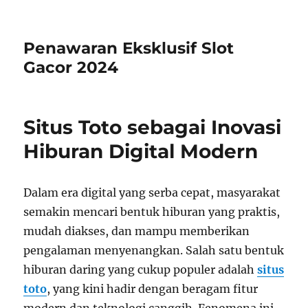
Penawaran Eksklusif Slot
Gacor 2024
Situs Toto sebagai Inovasi
Hiburan Digital Modern
Dalam era digital yang serba cepat, masyarakat
semakin mencari bentuk hiburan yang praktis,
mudah diakses, dan mampu memberikan
pengalaman menyenangkan. Salah satu bentuk
hiburan daring yang cukup populer adalah
situs
toto
, yang kini hadir dengan beragam fitur