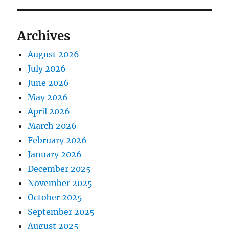
Archives
August 2026
July 2026
June 2026
May 2026
April 2026
March 2026
February 2026
January 2026
December 2025
November 2025
October 2025
September 2025
August 2025