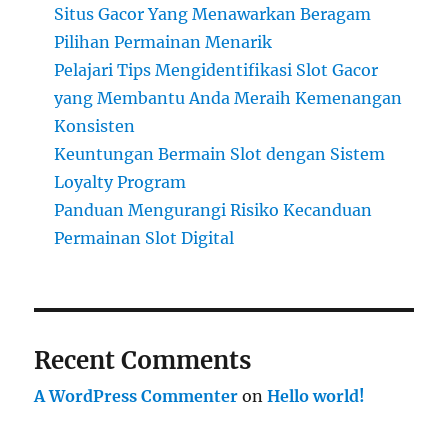
Situs Gacor Yang Menawarkan Beragam
Pilihan Permainan Menarik
Pelajari Tips Mengidentifikasi Slot Gacor
yang Membantu Anda Meraih Kemenangan
Konsisten
Keuntungan Bermain Slot dengan Sistem
Loyalty Program
Panduan Mengurangi Risiko Kecanduan
Permainan Slot Digital
Recent Comments
A WordPress Commenter
on
Hello world!