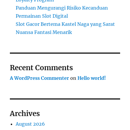
Panduan Mengurangi Risiko Kecanduan
Permainan Slot Digital
Slot Gacor Bertema Kastel Naga yang Sarat
Nuansa Fantasi Menarik
Recent Comments
A WordPress Commenter
on
Hello world!
Archives
August 2026