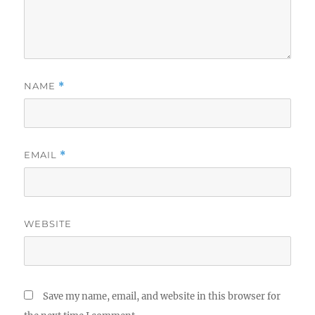
NAME
*
EMAIL
*
WEBSITE
Save my name, email, and website in this browser for