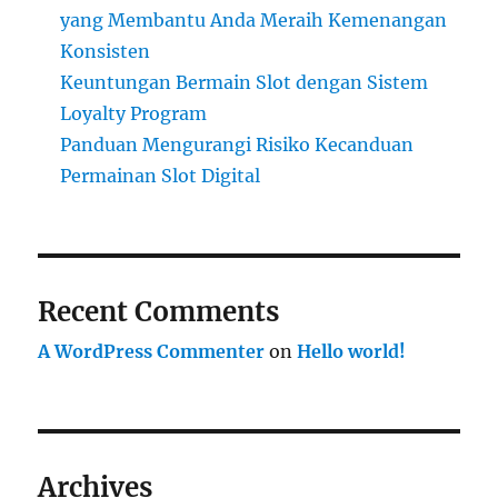
yang Membantu Anda Meraih Kemenangan
Konsisten
Keuntungan Bermain Slot dengan Sistem
Loyalty Program
Panduan Mengurangi Risiko Kecanduan
Permainan Slot Digital
Recent Comments
A WordPress Commenter
on
Hello world!
Archives