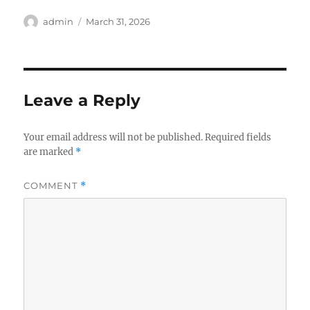
Author
Posted
admin
March 31, 2026
on
Leave a Reply
Your email address will not be published.
Required fields
are marked
*
COMMENT
*