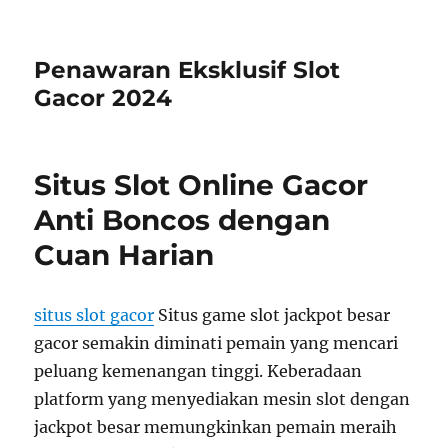
Penawaran Eksklusif Slot
Gacor 2024
Situs Slot Online Gacor
Anti Boncos dengan
Cuan Harian
situs slot gacor
Situs game slot jackpot besar
gacor semakin diminati pemain yang mencari
peluang kemenangan tinggi. Keberadaan
platform yang menyediakan mesin slot dengan
jackpot besar memungkinkan pemain meraih