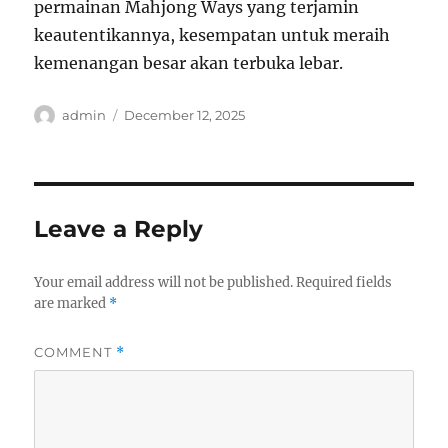
permainan Mahjong Ways yang terjamin
keautentikannya, kesempatan untuk meraih
kemenangan besar akan terbuka lebar.
Author
Posted
admin
December 12, 2025
on
Leave a Reply
Your email address will not be published.
Required fields
are marked
*
COMMENT
*