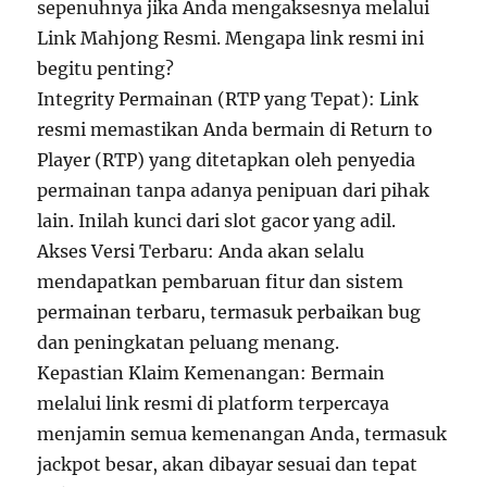
sepenuhnya jika Anda mengaksesnya melalui
Link Mahjong Resmi. Mengapa link resmi ini
begitu penting?
Integrity Permainan (RTP yang Tepat): Link
resmi memastikan Anda bermain di Return to
Player (RTP) yang ditetapkan oleh penyedia
permainan tanpa adanya penipuan dari pihak
lain. Inilah kunci dari slot gacor yang adil.
Akses Versi Terbaru: Anda akan selalu
mendapatkan pembaruan fitur dan sistem
permainan terbaru, termasuk perbaikan bug
dan peningkatan peluang menang.
Kepastian Klaim Kemenangan: Bermain
melalui link resmi di platform terpercaya
menjamin semua kemenangan Anda, termasuk
jackpot besar, akan dibayar sesuai dan tepat