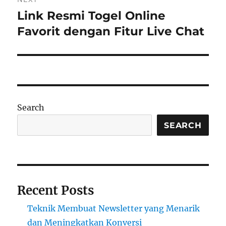
Link Resmi Togel Online
Next
post:
Favorit dengan Fitur Live Chat
Search
SEARCH
Recent Posts
Teknik Membuat Newsletter yang Menarik
dan Meningkatkan Konversi