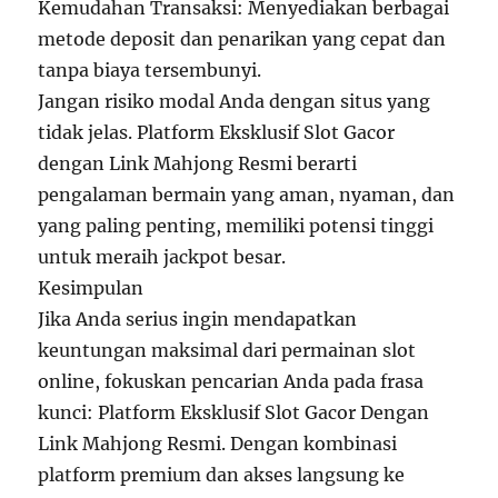
Kemudahan Transaksi: Menyediakan berbagai
metode deposit dan penarikan yang cepat dan
tanpa biaya tersembunyi.
Jangan risiko modal Anda dengan situs yang
tidak jelas. Platform Eksklusif Slot Gacor
dengan Link Mahjong Resmi berarti
pengalaman bermain yang aman, nyaman, dan
yang paling penting, memiliki potensi tinggi
untuk meraih jackpot besar.
Kesimpulan
Jika Anda serius ingin mendapatkan
keuntungan maksimal dari permainan slot
online, fokuskan pencarian Anda pada frasa
kunci: Platform Eksklusif Slot Gacor Dengan
Link Mahjong Resmi. Dengan kombinasi
platform premium dan akses langsung ke