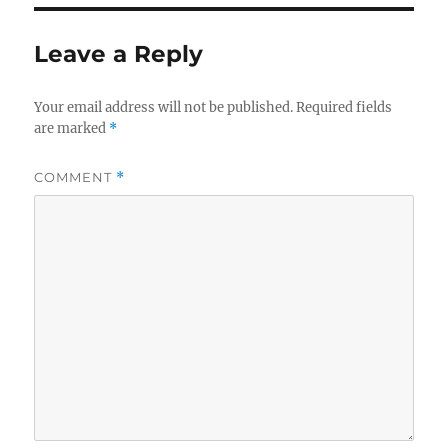
Leave a Reply
Your email address will not be published.
Required fields
are marked
*
COMMENT
*