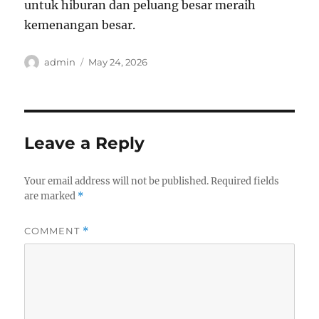
untuk hiburan dan peluang besar meraih
kemenangan besar.
Author
Posted
admin
May 24, 2026
on
Leave a Reply
Your email address will not be published.
Required fields
are marked
*
COMMENT
*