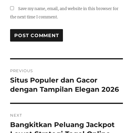
Save my name, email, and website in this browser for
the next time I comment.
Post
PREVIOUS
navigation
Situs Populer dan Gacor
Previous
post:
dengan Tampilan Elegan 2026
NEXT
Bangkitkan Peluang Jackpot
Next
post: