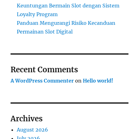
Keuntungan Bermain Slot dengan Sistem
Loyalty Program
Panduan Mengurangi Risiko Kecanduan
Permainan Slot Digital
Recent Comments
A WordPress Commenter
on
Hello world!
Archives
August 2026
July 2026