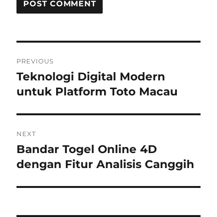
Post
PREVIOUS
navigation
Teknologi Digital Modern
Previous
post:
untuk Platform Toto Macau
NEXT
Bandar Togel Online 4D
Next
post:
dengan Fitur Analisis Canggih