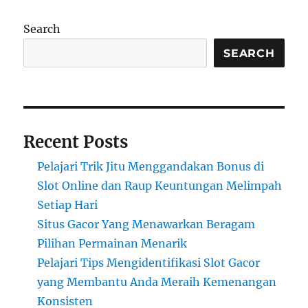
Search
SEARCH
Recent Posts
Pelajari Trik Jitu Menggandakan Bonus di
Slot Online dan Raup Keuntungan Melimpah
Setiap Hari
Situs Gacor Yang Menawarkan Beragam
Pilihan Permainan Menarik
Pelajari Tips Mengidentifikasi Slot Gacor
yang Membantu Anda Meraih Kemenangan
Konsisten