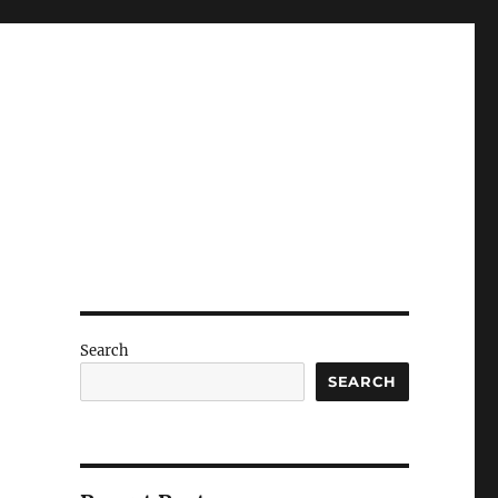
Search
SEARCH