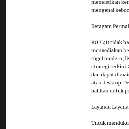
memastikan ken
mengenai keboc
Beragam Permai
KOPI4D tidak ha
menyediakan ber
togel modern, l
strategi terkin
dan dapat dimai
atau desktop. D
bahkan untuk pe
Layanan Layanan
Untuk menduku