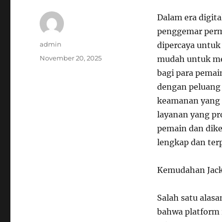
Dalam era digit
penggemar perma
Author
admin
dipercaya untu
Posted
November 20, 2025
mudah untuk me
on
bagi para pemai
dengan peluang 
keamanan yang t
layanan yang pr
pemain dan dike
lengkap dan ter
Kemudahan Jackp
Salah satu alas
bahwa platform 