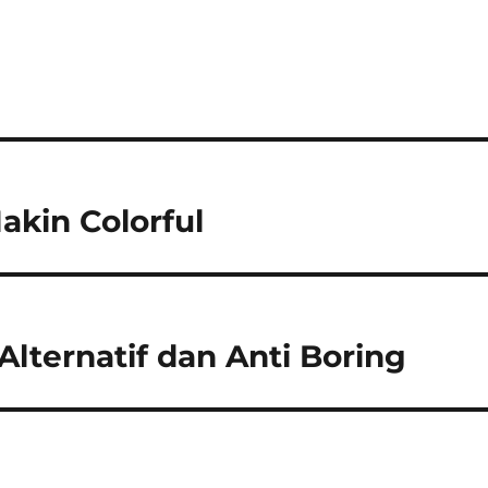
akin Colorful
Alternatif dan Anti Boring