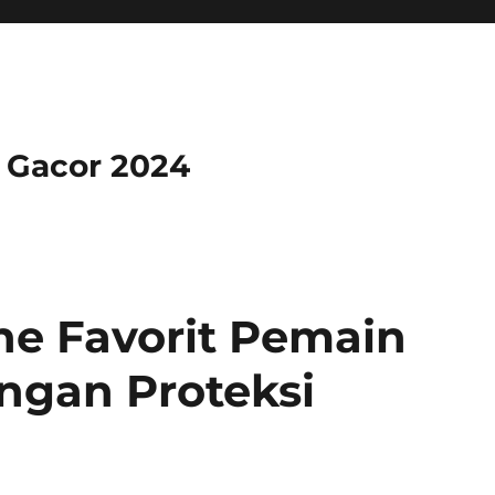
t Gacor 2024
ne Favorit Pemain
ngan Proteksi