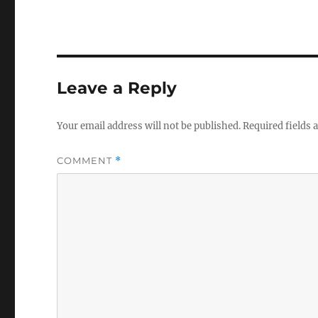
Leave a Reply
Your email address will not be published.
Required fields
COMMENT
*