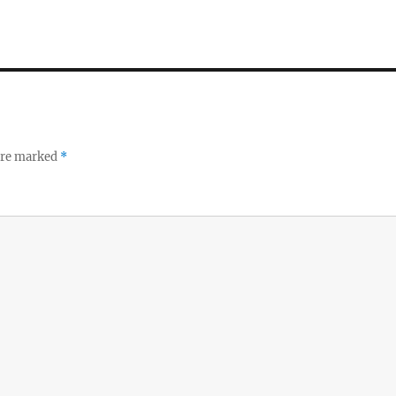
 are marked
*