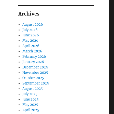
Archives
August 2026
July 2026
June 2026
May 2026
April 2026
March 2026
February 2026
January 2026
December 2025
November 2025
October 2025
September 2025
August 2025
July 2025
June 2025
May 2025
April 2025