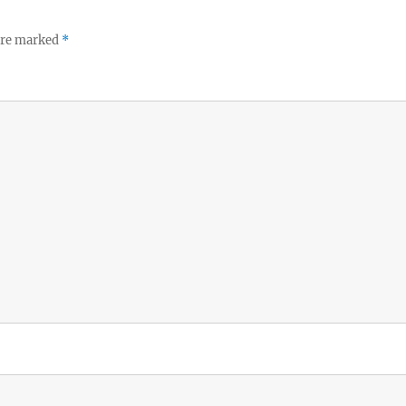
 are marked
*