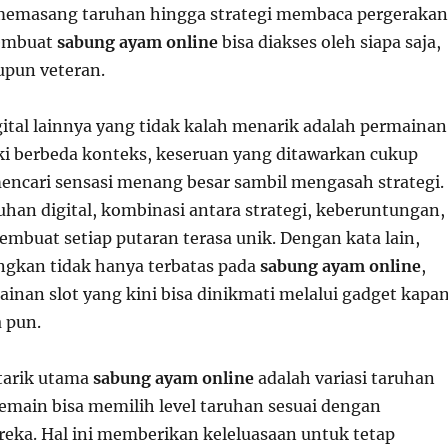
 memasang taruhan hingga strategi membaca pergerakan
membuat
sabung ayam online
bisa diakses oleh siapa saja,
upun veteran.
gital lainnya yang tidak kalah menarik adalah permainan
ski berbeda konteks, keseruan yang ditawarkan cukup
encari sensasi menang besar sambil mengasah strategi.
uhan digital, kombinasi antara strategi, keberuntungan,
embuat setiap putaran terasa unik. Dengan kata lain,
gkan tidak hanya terbatas pada
sabung ayam online
,
ainan slot yang kini bisa dinikmati melalui gadget kapa
 pun.
 tarik utama
sabung ayam online
adalah variasi taruhan
Pemain bisa memilih level taruhan sesuai dengan
ka. Hal ini memberikan keleluasaan untuk tetap