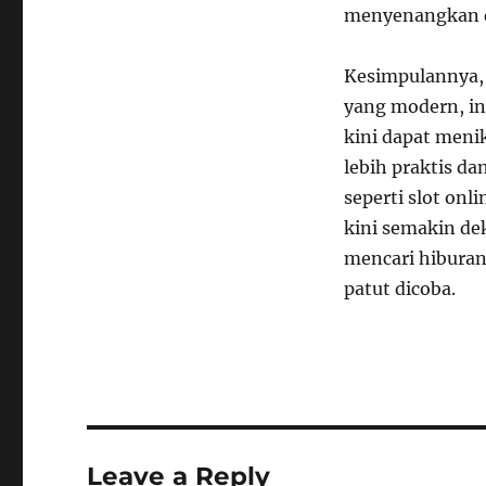
menyenangkan 
Kesimpulannya
yang modern, in
kini dapat meni
lebih praktis da
seperti slot on
kini semakin de
mencari hiburan 
patut dicoba.
Leave a Reply