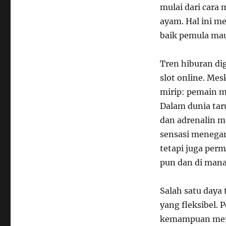
mulai dari cara
ayam. Hal ini 
baik pemula ma
Tren hiburan di
slot online. Me
mirip: pemain m
Dalam dunia tar
dan adrenalin m
sensasi menegan
tetapi juga perm
pun dan di mana
Salah satu daya
yang fleksibel. 
kemampuan mere