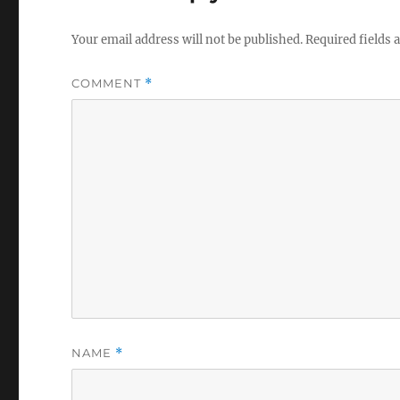
Your email address will not be published.
Required fields
COMMENT
*
NAME
*