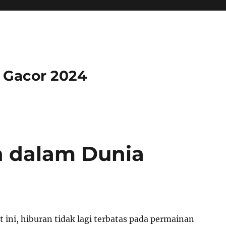
t Gacor 2024
n dalam Dunia
at ini, hiburan tidak lagi terbatas pada permainan