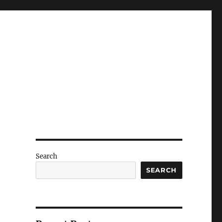
Search
SEARCH