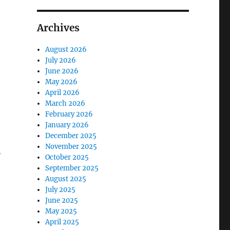
Archives
August 2026
July 2026
June 2026
May 2026
April 2026
March 2026
February 2026
January 2026
December 2025
November 2025
n
October 2025
September 2025
August 2025
July 2025
June 2025
May 2025
April 2025