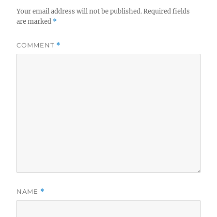
Your email address will not be published.
Required fields
are marked
*
COMMENT
*
NAME
*