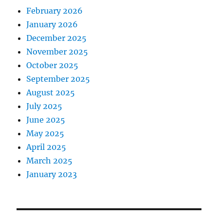
February 2026
January 2026
December 2025
November 2025
October 2025
September 2025
August 2025
July 2025
June 2025
May 2025
April 2025
March 2025
January 2023