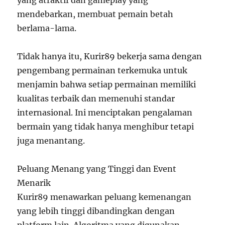
yang atraktif dan gameplay yang
mendebarkan, membuat pemain betah
berlama-lama.
Tidak hanya itu, Kurir89 bekerja sama dengan
pengembang permainan terkemuka untuk
menjamin bahwa setiap permainan memiliki
kualitas terbaik dan memenuhi standar
internasional. Ini menciptakan pengalaman
bermain yang tidak hanya menghibur tetapi
juga menantang.
Peluang Menang yang Tinggi dan Event
Menarik
Kurir89 menawarkan peluang kemenangan
yang lebih tinggi dibandingkan dengan