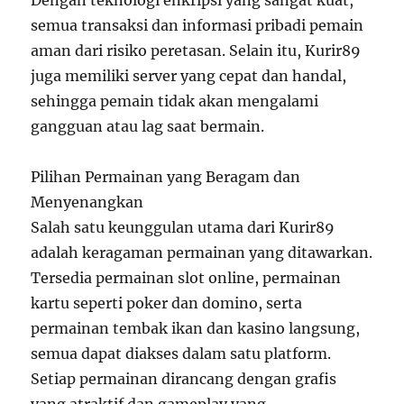
Dengan teknologi enkripsi yang sangat kuat,
semua transaksi dan informasi pribadi pemain
aman dari risiko peretasan. Selain itu, Kurir89
juga memiliki server yang cepat dan handal,
sehingga pemain tidak akan mengalami
gangguan atau lag saat bermain.
Pilihan Permainan yang Beragam dan
Menyenangkan
Salah satu keunggulan utama dari Kurir89
adalah keragaman permainan yang ditawarkan.
Tersedia permainan slot online, permainan
kartu seperti poker dan domino, serta
permainan tembak ikan dan kasino langsung,
semua dapat diakses dalam satu platform.
Setiap permainan dirancang dengan grafis