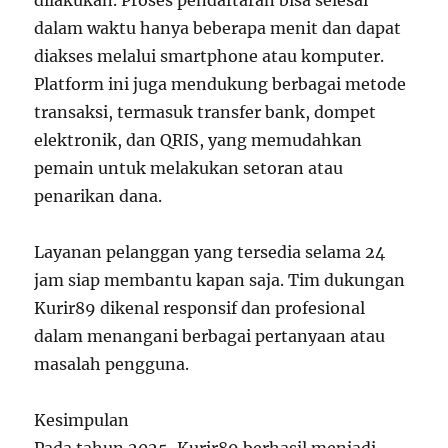
dilakukan. Proses pendaftaran bisa selesai
dalam waktu hanya beberapa menit dan dapat
diakses melalui smartphone atau komputer.
Platform ini juga mendukung berbagai metode
transaksi, termasuk transfer bank, dompet
elektronik, dan QRIS, yang memudahkan
pemain untuk melakukan setoran atau
penarikan dana.
Layanan pelanggan yang tersedia selama 24
jam siap membantu kapan saja. Tim dukungan
Kurir89 dikenal responsif dan profesional
dalam menangani berbagai pertanyaan atau
masalah pengguna.
Kesimpulan