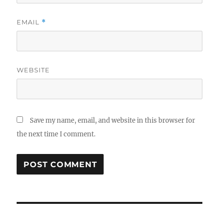
EMAIL
*
WEBSITE
Save my name, email, and website in this browser for
the next time I comment.
Post