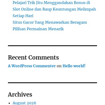
Pelajari Trik Jitu Menggandakan Bonus di
Slot Online dan Raup Keuntungan Melimpah
Setiap Hari
Situs Gacor Yang Menawarkan Beragam
Pilihan Permainan Menarik
Recent Comments
A WordPress Commenter
on
Hello world!
Archives
August 2026