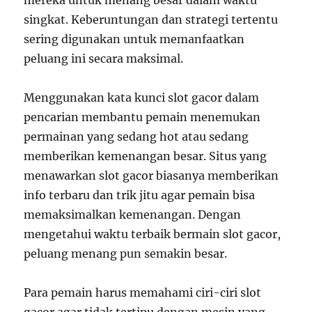
mereka untuk menang besar dalam waktu
singkat. Keberuntungan dan strategi tertentu
sering digunakan untuk memanfaatkan
peluang ini secara maksimal.
Menggunakan kata kunci slot gacor dalam
pencarian membantu pemain menemukan
permainan yang sedang hot atau sedang
memberikan kemenangan besar. Situs yang
menawarkan slot gacor biasanya memberikan
info terbaru dan trik jitu agar pemain bisa
memaksimalkan kemenangan. Dengan
mengetahui waktu terbaik bermain slot gacor,
peluang menang pun semakin besar.
Para pemain harus memahami ciri-ciri slot