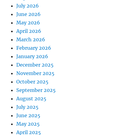
July 2026
June 2026
May 2026
April 2026
March 2026
February 2026
January 2026
December 2025
November 2025
October 2025
September 2025
August 2025
July 2025
June 2025
May 2025
April 2025