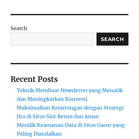
Search
SEARCH
Recent Posts
Teknik Membuat Newsletter yang Menarik
dan Meningkatkan Konversi
Maksimalkan Keuntungan dengan Strategi
Jitu di Situs Slot Resmi dan Aman
Menilik Keamanan Data di Situs Gacor yang
Paling Diandalkan