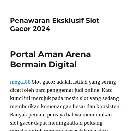
Penawaran Eksklusif Slot
Gacor 2024
Portal Aman Arena
Bermain Digital
mega188
Slot gacor adalah istilah yang sering
dicari oleh para penggemar judi online. Kata
kunci ini merujuk pada mesin slot yang sedang
memberikan kemenangan besar dan konsisten.
Banyak pemain percaya bahwa menemukan
slot gacor dapat meningkatkan peluang