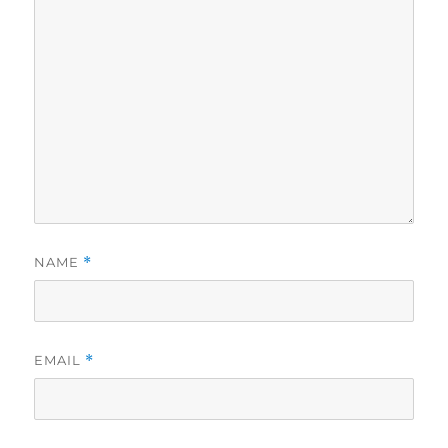
NAME
*
EMAIL
*