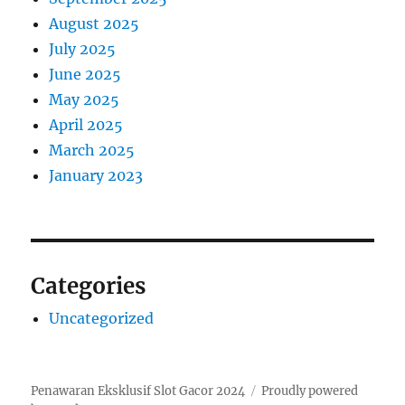
August 2025
July 2025
June 2025
May 2025
April 2025
March 2025
January 2023
Categories
Uncategorized
Penawaran Eksklusif Slot Gacor 2024
Proudly powered