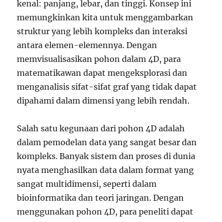
kenal: panjang, lebar, dan tinggi. Konsep ini
memungkinkan kita untuk menggambarkan
struktur yang lebih kompleks dan interaksi
antara elemen-elemennya. Dengan
memvisualisasikan pohon dalam 4D, para
matematikawan dapat mengeksplorasi dan
menganalisis sifat-sifat graf yang tidak dapat
dipahami dalam dimensi yang lebih rendah.
Salah satu kegunaan dari pohon 4D adalah
dalam pemodelan data yang sangat besar dan
kompleks. Banyak sistem dan proses di dunia
nyata menghasilkan data dalam format yang
sangat multidimensi, seperti dalam
bioinformatika dan teori jaringan. Dengan
menggunakan pohon 4D, para peneliti dapat