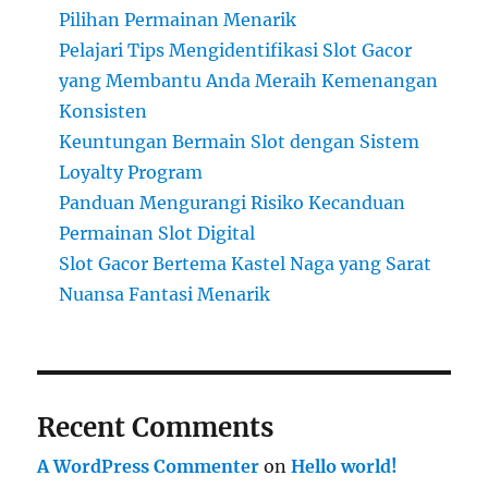
Pilihan Permainan Menarik
Pelajari Tips Mengidentifikasi Slot Gacor
yang Membantu Anda Meraih Kemenangan
Konsisten
Keuntungan Bermain Slot dengan Sistem
Loyalty Program
Panduan Mengurangi Risiko Kecanduan
Permainan Slot Digital
Slot Gacor Bertema Kastel Naga yang Sarat
Nuansa Fantasi Menarik
Recent Comments
A WordPress Commenter
on
Hello world!