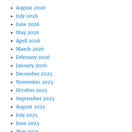
August 2026
July 2026
June 2026
May 2026
April 2026
March 2026
February 2026
January 2026
December 2025
November 2025
October 2025
September 2025
August 2025
July 2025
June 2025
May 2025