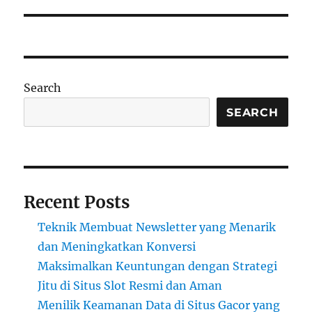
Search
SEARCH
Recent Posts
Teknik Membuat Newsletter yang Menarik
dan Meningkatkan Konversi
Maksimalkan Keuntungan dengan Strategi
Jitu di Situs Slot Resmi dan Aman
Menilik Keamanan Data di Situs Gacor yang