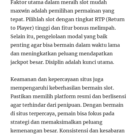
Faktor utama dalam meraih slot mudah
maxwin adalah pemilihan permainan yang
tepat. Pilihlah slot dengan tingkat RTP (Return
to Player) tinggi dan fitur bonus melimpah.
Selain itu, pengelolaan modal yang baik
penting agar bisa bermain dalam waktu lama
dan meningkatkan peluang mendapatkan
jackpot besar. Disiplin adalah kunci utama.
Keamanan dan kepercayaan situs juga
mempengaruhi keberhasilan bermain slot.
Pastikan memilih platform resmi dan berlisensi
agar terhindar dari penipuan. Dengan bermain
di situs terpercaya, pemain bisa fokus pada
strategi dan memaksimalkan peluang
kemenangan besar. Konsistensi dan kesabaran