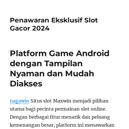
Penawaran Eksklusif Slot
Gacor 2024
Platform Game Android
dengan Tampilan
Nyaman dan Mudah
Diakses
nagawin
Situs slot Maxwin menjadi pilihan
utama bagi pecinta permainan slot online.
Dengan berbagai fitur menarik dan peluang
kemenangan besar, platform ini menawarkan