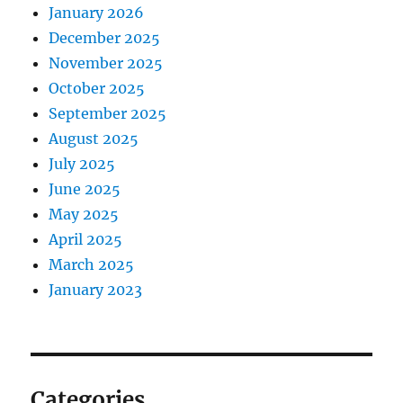
January 2026
December 2025
November 2025
October 2025
September 2025
August 2025
July 2025
June 2025
May 2025
April 2025
March 2025
January 2023
Categories