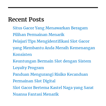
Recent Posts
Situs Gacor Yang Menawarkan Beragam
Pilihan Permainan Menarik
Pelajari Tips Mengidentifikasi Slot Gacor
yang Membantu Anda Meraih Kemenangan
Konsisten
Keuntungan Bermain Slot dengan Sistem
Loyalty Program
Panduan Mengurangi Risiko Kecanduan
Permainan Slot Digital
Slot Gacor Bertema Kastel Naga yang Sarat
Nuansa Fantasi Menarik